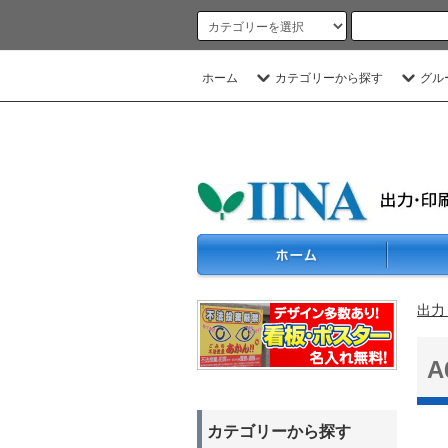
ホーム
カテゴリーから探す
グル
出力
カテゴリーから探す