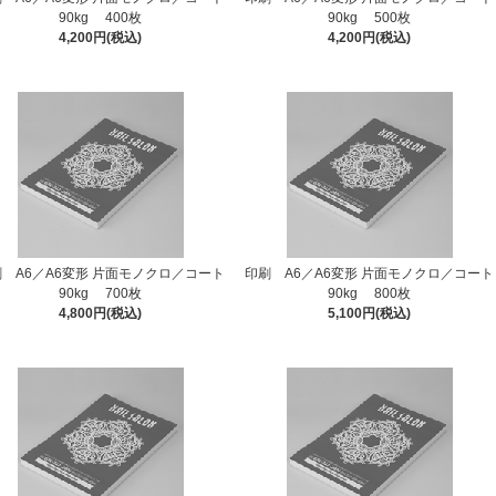
90kg 400枚
90kg 500枚
4,200円(税込)
4,200円(税込)
 A6／A6変形 片面モノクロ／コート
印刷 A6／A6変形 片面モノクロ／コート
90kg 700枚
90kg 800枚
4,800円(税込)
5,100円(税込)