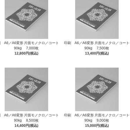
 A6／A6変形 片面モノクロ／コート
印刷 A6／A6変形 片面モノクロ／コート
90kg 7,000枚
90kg 7,500枚
12,800円(税込)
13,400円(税込)
 A6／A6変形 片面モノクロ／コート
印刷 A6／A6変形 片面モノクロ／コート
90kg 8,500枚
90kg 9,000枚
14,400円(税込)
15,000円(税込)