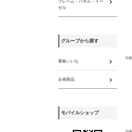
フレーム・パネル・イー
ゼル
グループから探す
印刷
看板いいな
企画商品
モバイルショップ
印刷