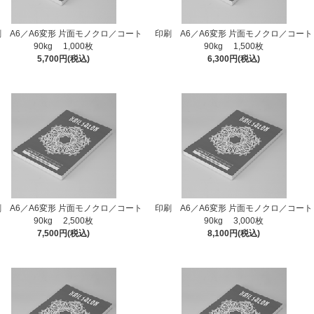
 A6／A6変形 片面モノクロ／コート
印刷 A6／A6変形 片面モノクロ／コート
90kg 1,000枚
90kg 1,500枚
5,700円(税込)
6,300円(税込)
 A6／A6変形 片面モノクロ／コート
印刷 A6／A6変形 片面モノクロ／コート
90kg 2,500枚
90kg 3,000枚
7,500円(税込)
8,100円(税込)