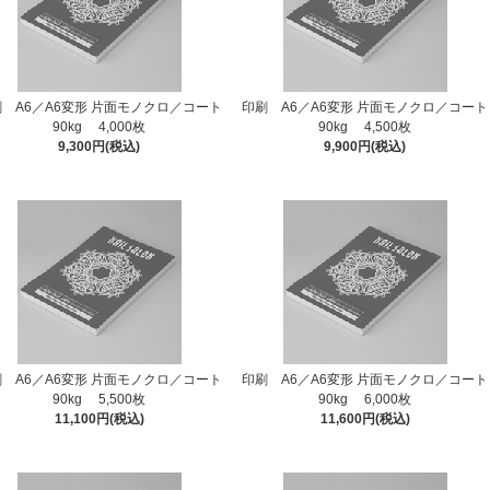
 A6／A6変形 片面モノクロ／コート
印刷 A6／A6変形 片面モノクロ／コート
90kg 4,000枚
90kg 4,500枚
9,300円(税込)
9,900円(税込)
 A6／A6変形 片面モノクロ／コート
印刷 A6／A6変形 片面モノクロ／コート
90kg 5,500枚
90kg 6,000枚
11,100円(税込)
11,600円(税込)