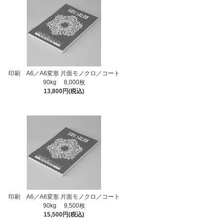
印刷 A6／A6変形 片面モノクロ／コート
90kg 8,000枚
13,800円(税込)
印刷 A6／A6変形 片面モノクロ／コート
90kg 9,500枚
15,500円(税込)