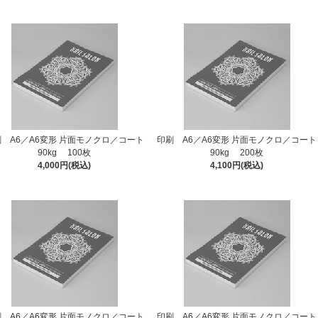
 A6／A6変形 片面モノクロ／コート
印刷 A6／A6変形 片面モノクロ／コート
90kg 100枚
90kg 200枚
4,000円(税込)
4,100円(税込)
 A6／A6変形 片面モノクロ／コート
印刷 A6／A6変形 片面モノクロ／コート