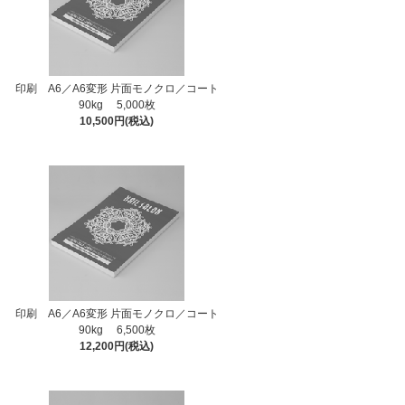
印刷 A6／A6変形 片面モノクロ／コート
90kg 5,000枚
10,500円(税込)
印刷 A6／A6変形 片面モノクロ／コート
90kg 6,500枚
12,200円(税込)