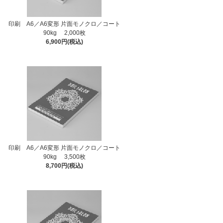
印刷 A6／A6変形 片面モノクロ／コート
90kg 2,000枚
6,900円(税込)
印刷 A6／A6変形 片面モノクロ／コート
90kg 3,500枚
8,700円(税込)