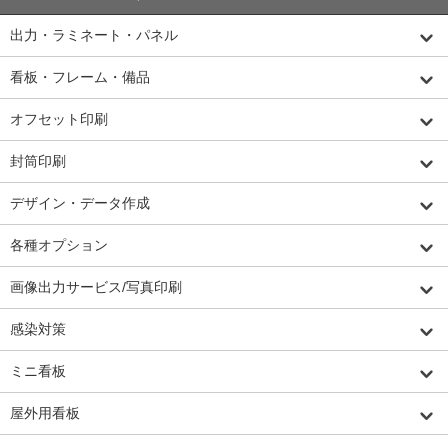
出力・ラミネート・パネル
看板・フレーム・備品
オフセット印刷
封筒印刷
デザイン・データ作成
各種オプション
画像出力サービス/写真印刷
感染対策
ミニ看板
屋外用看板