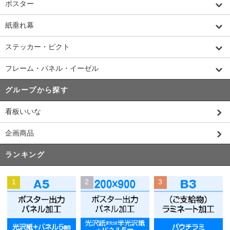
ポスター
紙垂れ幕
ステッカー・ピクト
フレーム・パネル・イーゼル
グループから探す
看板いいな
企画商品
ランキング
1
2
3