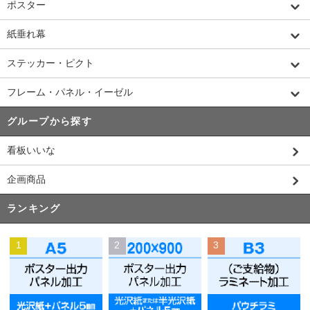
ポスター
紙垂れ幕
ステッカー・ピクト
フレーム・パネル・イーゼル
グループから探す
看板いいな
企画商品
ランキング
1
2
3