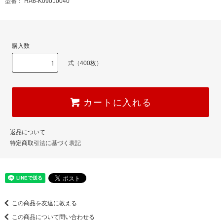
型番： HA6-K09010040
購入数
式（400枚）
カートに入れる
返品について
特定商取引法に基づく表記
この商品を友達に教える
この商品について問い合わせる