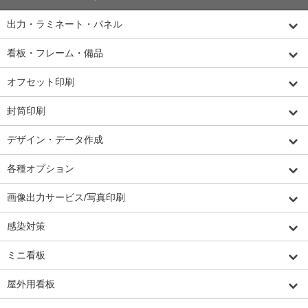
出力・ラミネート・パネル
看板・フレーム・備品
オフセット印刷
封筒印刷
デザイン・データ作成
各種オプション
画像出力サービス/写真印刷
感染対策
ミニ看板
屋外用看板