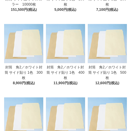
ラー 10000枚
枚
枚
151,500円(税込)
5,000円(税込)
7,100円(税込)
封筒 角2／ホワイト封
封筒 角2／ホワイト封
封筒 角2／ホワイト封
筒 サイド貼り 1色 300
筒 サイド貼り 1色 400
筒 サイド貼り 1色 500
枚
枚
枚
8,900円(税込)
11,900円(税込)
12,600円(税込)