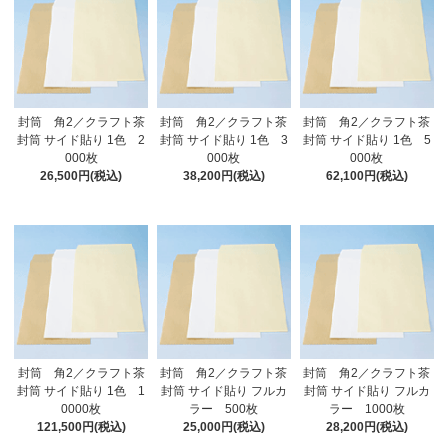
封筒 角2／クラフト茶
封筒 角2／クラフト茶
封筒 角2／クラフト茶
封筒 サイド貼り 1色 2
封筒 サイド貼り 1色 3
封筒 サイド貼り 1色 5
000枚
000枚
000枚
26,500円(税込)
38,200円(税込)
62,100円(税込)
封筒 角2／クラフト茶
封筒 角2／クラフト茶
封筒 角2／クラフト茶
封筒 サイド貼り 1色 1
封筒 サイド貼り フルカ
封筒 サイド貼り フルカ
0000枚
ラー 500枚
ラー 1000枚
121,500円(税込)
25,000円(税込)
28,200円(税込)