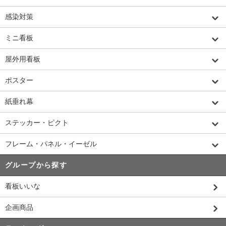
感染対策
ミニ看板
屋外用看板
ポスター
紙垂れ幕
ステッカー・ピクト
フレーム・パネル・イーゼル
グループから探す
看板いいな
企画商品