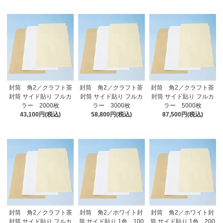
封筒 角2／クラフト茶
封筒 角2／クラフト茶
封筒 角2／クラフト茶
封筒 サイド貼り フルカ
封筒 サイド貼り フルカ
封筒 サイド貼り フルカ
ラー 2000枚
ラー 3000枚
ラー 5000枚
43,100円(税込)
58,800円(税込)
87,500円(税込)
封筒 角2／クラフト茶
封筒 角2／ホワイト封
封筒 角2／ホワイト封
封筒 サイド貼り フルカ
筒 サイド貼り 1色 100
筒 サイド貼り 1色 200