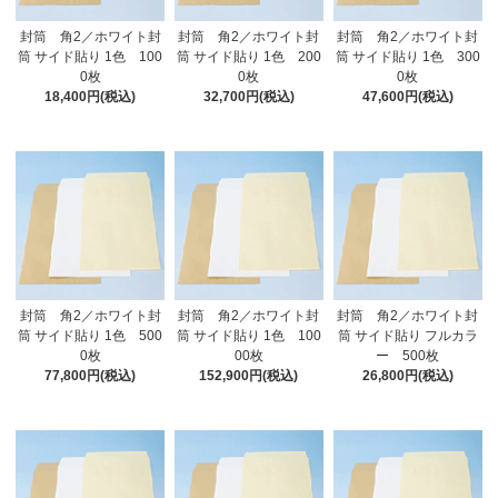
封筒 角2／ホワイト封
封筒 角2／ホワイト封
封筒 角2／ホワイト封
筒 サイド貼り 1色 100
筒 サイド貼り 1色 200
筒 サイド貼り 1色 300
0枚
0枚
0枚
18,400円(税込)
32,700円(税込)
47,600円(税込)
封筒 角2／ホワイト封
封筒 角2／ホワイト封
封筒 角2／ホワイト封
筒 サイド貼り 1色 500
筒 サイド貼り 1色 100
筒 サイド貼り フルカラ
0枚
00枚
ー 500枚
77,800円(税込)
152,900円(税込)
26,800円(税込)