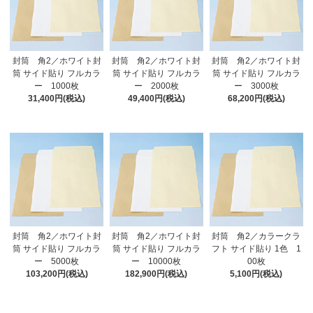
封筒 角2／ホワイト封
封筒 角2／ホワイト封
封筒 角2／ホワイト封
筒 サイド貼り フルカラ
筒 サイド貼り フルカラ
筒 サイド貼り フルカラ
ー 1000枚
ー 2000枚
ー 3000枚
31,400円(税込)
49,400円(税込)
68,200円(税込)
封筒 角2／ホワイト封
封筒 角2／ホワイト封
封筒 角2／カラークラ
筒 サイド貼り フルカラ
筒 サイド貼り フルカラ
フト サイド貼り 1色 1
ー 5000枚
ー 10000枚
00枚
103,200円(税込)
182,900円(税込)
5,100円(税込)