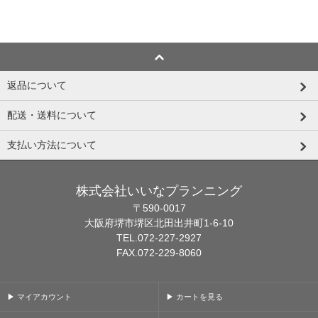
返品について
配送・送料について
支払い方法について
株式会社いいなプランニング
〒590-0017
大阪府堺市堺区北田出井町1-6-10
TEL.072-227-2927
FAX.072-229-8060
▶ マイアカウント
▶ カートを見る