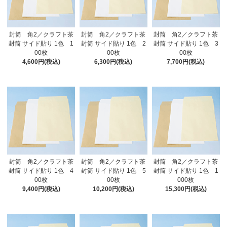
封筒 角2／クラフト茶
封筒 角2／クラフト茶
封筒 角2／クラフト茶
封筒 サイド貼り 1色 1
封筒 サイド貼り 1色 2
封筒 サイド貼り 1色 3
00枚
00枚
00枚
4,600円(税込)
6,300円(税込)
7,700円(税込)
封筒 角2／クラフト茶
封筒 角2／クラフト茶
封筒 角2／クラフト茶
封筒 サイド貼り 1色 4
封筒 サイド貼り 1色 5
封筒 サイド貼り 1色 1
00枚
00枚
000枚
9,400円(税込)
10,200円(税込)
15,300円(税込)