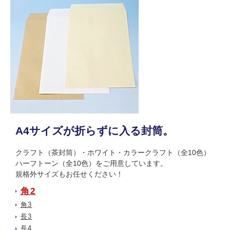
A4サイズが折らずに入る封筒。
クラフト（茶封筒）・ホワイト・カラークラフト（全10色）
ハーフトーン（全10色）をご用意しています。
規格外サイズもお任せください！
角2
角3
長3
長4