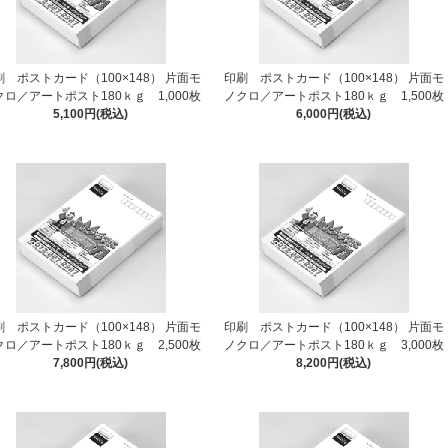
刷 ポストカード（100×148） 片面モ
印刷 ポストカード（100×148） 片面モ
クロ／アートポスト180ｋｇ 1,000枚
ノクロ／アートポスト180ｋｇ 1,500枚
5,100円(税込)
6,000円(税込)
刷 ポストカード（100×148） 片面モ
印刷 ポストカード（100×148） 片面モ
クロ／アートポスト180ｋｇ 2,500枚
ノクロ／アートポスト180ｋｇ 3,000枚
7,800円(税込)
8,200円(税込)