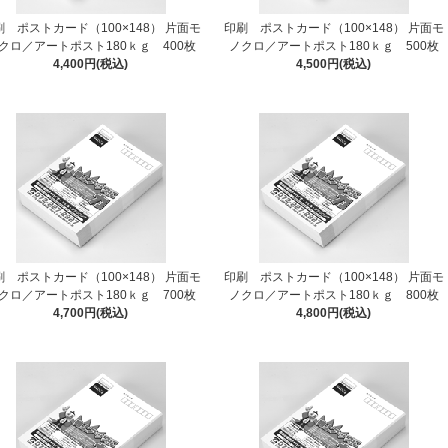
刷 ポストカード（100×148） 片面モ
印刷 ポストカード（100×148） 片面モ
クロ／アートポスト180ｋｇ 400枚
ノクロ／アートポスト180ｋｇ 500枚
4,400円(税込)
4,500円(税込)
刷 ポストカード（100×148） 片面モ
印刷 ポストカード（100×148） 片面モ
クロ／アートポスト180ｋｇ 700枚
ノクロ／アートポスト180ｋｇ 800枚
4,700円(税込)
4,800円(税込)