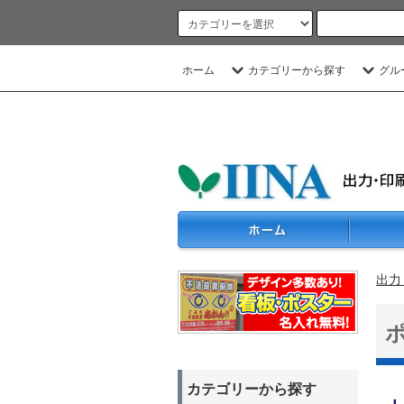
ホーム
カテゴリーから探す
グル
出力
カテゴリーから探す