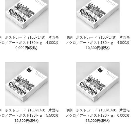
刷 ポストカード（100×148） 片面モ
印刷 ポストカード（100×148） 片面モ
クロ／アートポスト180ｋｇ 4,000枚
ノクロ／アートポスト180ｋｇ 4,500枚
9,900円(税込)
10,800円(税込)
刷 ポストカード（100×148） 片面モ
印刷 ポストカード（100×148） 片面モ
クロ／アートポスト180ｋｇ 5,500枚
ノクロ／アートポスト180ｋｇ 6,000枚
12,300円(税込)
13,000円(税込)