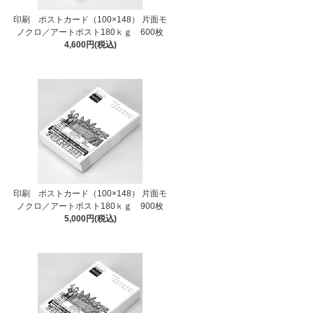
印刷 ポストカード（100×148） 片面モ
ノクロ／アートポスト180ｋｇ 600枚
4,600円(税込)
印刷 ポストカード（100×148） 片面モ
ノクロ／アートポスト180ｋｇ 900枚
5,000円(税込)