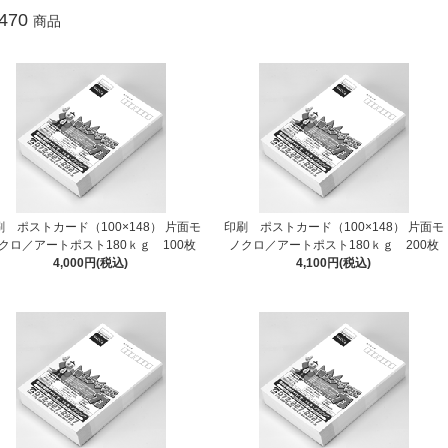
470
商品
刷 ポストカード（100×148） 片面モ
印刷 ポストカード（100×148） 片面モ
クロ／アートポスト180ｋｇ 100枚
ノクロ／アートポスト180ｋｇ 200枚
4,000円(税込)
4,100円(税込)