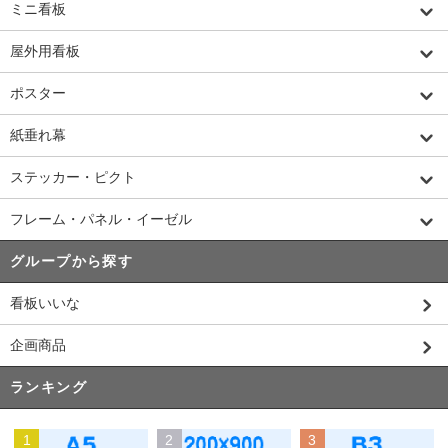
ミニ看板
屋外用看板
ポスター
紙垂れ幕
ステッカー・ピクト
フレーム・パネル・イーゼル
グループから探す
看板いいな
企画商品
ランキング
1
2
3