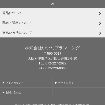
返品について
配送・送料について
支払い方法について
株式会社いいなプランニング
〒590-0017
大阪府堺市堺区北田出井町1-6-10
TEL.072-227-2927
FAX.072-229-8060
▶ マイアカウント
▶ カートを見る
▶ お問い合わせ
ホーム
/
支払い方法について
/
配送・送料について
/
返品について
/