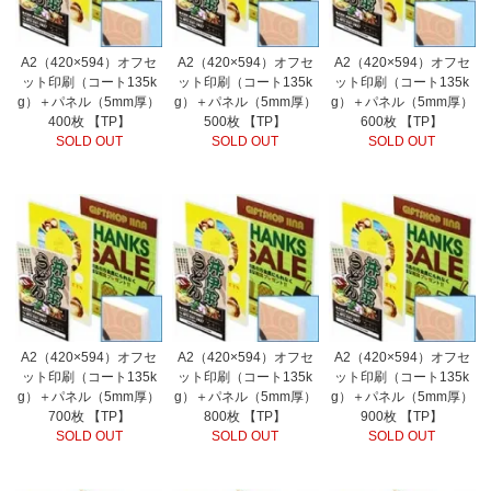
A2（420×594）オフセ
A2（420×594）オフセ
A2（420×594）オフセ
ット印刷（コート135k
ット印刷（コート135k
ット印刷（コート135k
g）＋パネル（5mm厚）
g）＋パネル（5mm厚）
g）＋パネル（5mm厚）
400枚 【TP】
500枚 【TP】
600枚 【TP】
SOLD OUT
SOLD OUT
SOLD OUT
A2（420×594）オフセ
A2（420×594）オフセ
A2（420×594）オフセ
ット印刷（コート135k
ット印刷（コート135k
ット印刷（コート135k
g）＋パネル（5mm厚）
g）＋パネル（5mm厚）
g）＋パネル（5mm厚）
700枚 【TP】
800枚 【TP】
900枚 【TP】
SOLD OUT
SOLD OUT
SOLD OUT