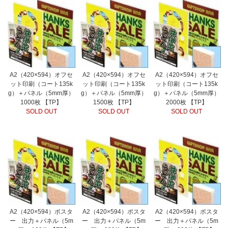
A2（420×594）オフセ
A2（420×594）オフセ
A2（420×594）オフセ
ット印刷（コート135k
ット印刷（コート135k
ット印刷（コート135k
g）＋パネル（5mm厚）
g）＋パネル（5mm厚）
g）＋パネル（5mm厚）
1000枚 【TP】
1500枚 【TP】
2000枚 【TP】
SOLD OUT
SOLD OUT
SOLD OUT
A2（420×594）ポスタ
A2（420×594）ポスタ
A2（420×594）ポスタ
ー 出力＋パネル（5m
ー 出力＋パネル（5m
ー 出力＋パネル（5m