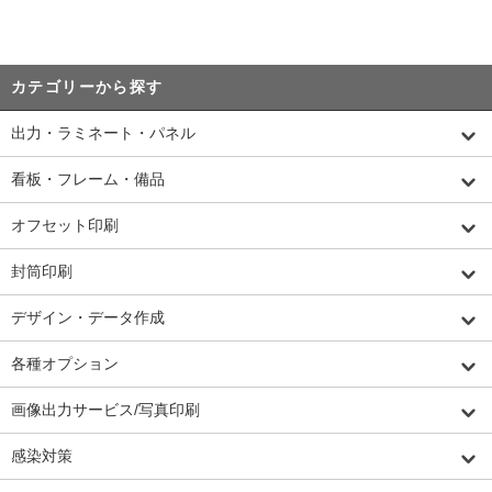
カテゴリーから探す
出力・ラミネート・パネル
看板・フレーム・備品
オフセット印刷
封筒印刷
デザイン・データ作成
各種オプション
画像出力サービス/写真印刷
感染対策