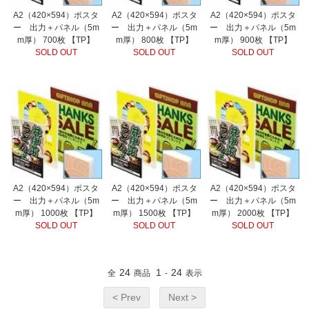
A2（420×594）ポスタ
A2（420×594）ポスタ
A2（420×594）ポスタ
ー 出力＋パネル（5m
ー 出力＋パネル（5m
ー 出力＋パネル（5m
m厚） 700枚 【TP】
m厚） 800枚 【TP】
m厚） 900枚 【TP】
SOLD OUT
SOLD OUT
SOLD OUT
A2（420×594）ポスタ
A2（420×594）ポスタ
A2（420×594）ポスタ
ー 出力＋パネル（5m
ー 出力＋パネル（5m
ー 出力＋パネル（5m
m厚） 1000枚 【TP】
m厚） 1500枚 【TP】
m厚） 2000枚 【TP】
SOLD OUT
SOLD OUT
SOLD OUT
24
1
24
全
商品
-
表示
< Prev
Next >