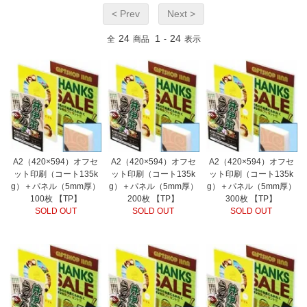
< Prev
Next >
24
1
24
全
商品
-
表示
A2（420×594）オフセ
A2（420×594）オフセ
A2（420×594）オフセ
ット印刷（コート135k
ット印刷（コート135k
ット印刷（コート135k
g）＋パネル（5mm厚）
g）＋パネル（5mm厚）
g）＋パネル（5mm厚）
100枚 【TP】
200枚 【TP】
300枚 【TP】
SOLD OUT
SOLD OUT
SOLD OUT