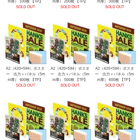
m厚） 100枚 【TP】
m厚） 200枚 【TP】
m厚） 300枚 【TP】
SOLD OUT
SOLD OUT
SOLD OUT
A2（420×594）ポスタ
A2（420×594）ポスタ
A2（420×594）ポスタ
ー 出力＋パネル（5m
ー 出力＋パネル（5m
ー 出力＋パネル（5m
m厚） 400枚 【TP】
m厚） 500枚 【TP】
m厚） 600枚 【TP】
SOLD OUT
SOLD OUT
SOLD OUT