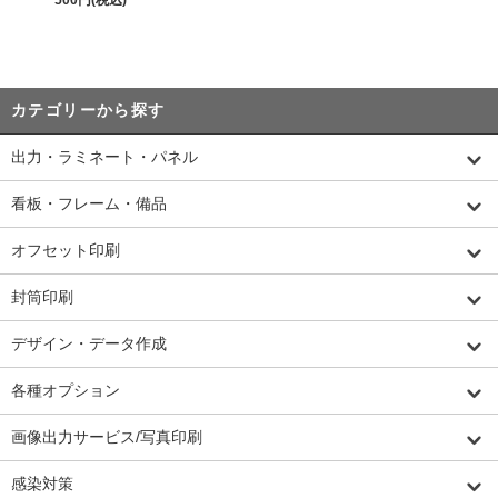
カテゴリーから探す
出力・ラミネート・パネル
看板・フレーム・備品
オフセット印刷
封筒印刷
デザイン・データ作成
各種オプション
画像出力サービス/写真印刷
感染対策