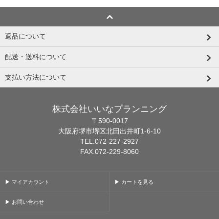
返品について
配送・送料について
支払い方法について
株式会社いいなプランニング
〒590-0017
大阪府堺市堺区北田出井町1-6-10
TEL.072-227-2927
FAX.072-229-8060
▶ マイアカウント
▶ カートを見る
▶ お問い合わせ