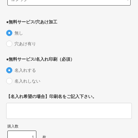
●無料サービス/穴あけ加工
無し
穴あけ有り
●無料サービス/名入れ印刷（必須）
名入れする
名入れしない
【名入れ希望の場合】印刷名をご記入下さい。
購入数
枚