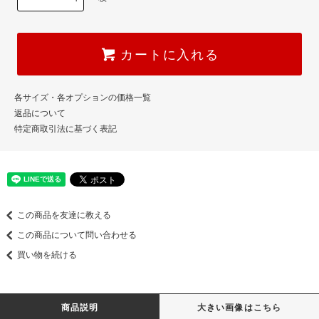
カートに入れる
各サイズ・各オプションの価格一覧
返品について
特定商取引法に基づく表記
この商品を友達に教える
この商品について問い合わせる
買い物を続ける
商品説明
大きい画像はこちら