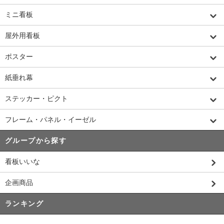
ミニ看板
屋外用看板
ポスター
紙垂れ幕
ステッカー・ピクト
フレーム・パネル・イーゼル
グループから探す
看板いいな
企画商品
ランキング