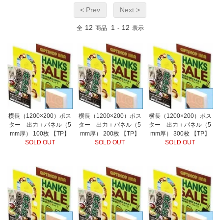
< Prev
Next >
12
1
12
全
商品
-
表示
横長（1200×200）ポス
横長（1200×200）ポス
横長（1200×200）ポス
ター 出力＋パネル（5
ター 出力＋パネル（5
ター 出力＋パネル（5
mm厚） 100枚 【TP】
mm厚） 200枚 【TP】
mm厚） 300枚 【TP】
SOLD OUT
SOLD OUT
SOLD OUT