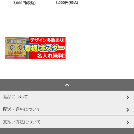
3,000円(税込)
3,000円(税込)
返品について
配送・送料について
支払い方法について