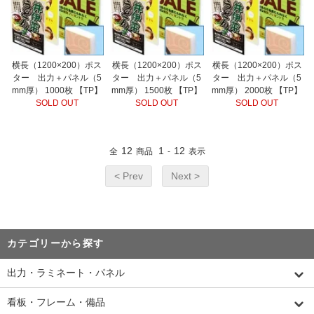
横長（1200×200）ポス
横長（1200×200）ポス
横長（1200×200）ポス
ター 出力＋パネル（5
ター 出力＋パネル（5
ター 出力＋パネル（5
mm厚） 1000枚 【TP】
mm厚） 1500枚 【TP】
mm厚） 2000枚 【TP】
SOLD OUT
SOLD OUT
SOLD OUT
12
1
12
全
商品
-
表示
< Prev
Next >
カテゴリーから探す
出力・ラミネート・パネル
看板・フレーム・備品