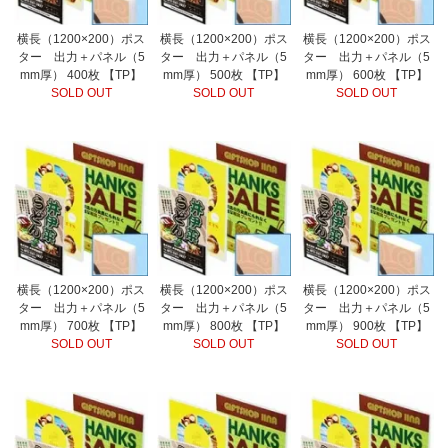
横長（1200×200）ポス
横長（1200×200）ポス
横長（1200×200）ポス
ター 出力＋パネル（5
ター 出力＋パネル（5
ター 出力＋パネル（5
mm厚） 400枚 【TP】
mm厚） 500枚 【TP】
mm厚） 600枚 【TP】
SOLD OUT
SOLD OUT
SOLD OUT
横長（1200×200）ポス
横長（1200×200）ポス
横長（1200×200）ポス
ター 出力＋パネル（5
ター 出力＋パネル（5
ター 出力＋パネル（5
mm厚） 700枚 【TP】
mm厚） 800枚 【TP】
mm厚） 900枚 【TP】
SOLD OUT
SOLD OUT
SOLD OUT