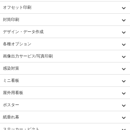
オフセット印刷
封筒印刷
デザイン・データ作成
各種オプション
画像出力サービス/写真印刷
感染対策
ミニ看板
屋外用看板
ポスター
紙垂れ幕
ステッカー・ピクト