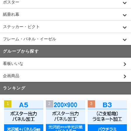
ポスター
紙垂れ幕
ステッカー・ピクト
フレーム・パネル・イーゼル
グループから探す
看板いいな
企画商品
ランキング
1
2
3