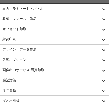
出力・ラミネート・パネル
看板・フレーム・備品
オフセット印刷
封筒印刷
デザイン・データ作成
各種オプション
画像出力サービス/写真印刷
感染対策
ミニ看板
屋外用看板