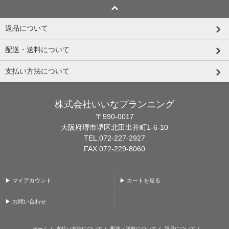
返品について
配送・送料について
支払い方法について
株式会社いいなプランニング
〒590-0017
大阪府堺市堺区北田出井町1-6-10
TEL.072-227-2927
FAX.072-229-8060
▶ マイアカウント
▶ カートを見る
▶ お問い合わせ
ホーム
/
支払い方法について
/
配送・送料について
/
返品について
/