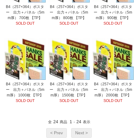
B4（257×364）ポスタ
B4（257×364）ポスタ
B4（257×364）ポスタ
ー 出力＋パネル（5m
ー 出力＋パネル（5m
ー 出力＋パネル（5m
m厚） 700枚 【TP】
m厚） 800枚 【TP】
m厚） 900枚 【TP】
SOLD OUT
SOLD OUT
SOLD OUT
B4（257×364）ポスタ
B4（257×364）ポスタ
B4（257×364）ポスタ
ー 出力＋パネル（5m
ー 出力＋パネル（5m
ー 出力＋パネル（5m
m厚） 1000枚 【TP】
m厚） 1500枚 【TP】
m厚） 2000枚 【TP】
SOLD OUT
SOLD OUT
SOLD OUT
24
1
24
全
商品
-
表示
< Prev
Next >