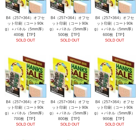
B4（257×364）オフセ
B4（257×364）オフセ
B4（257×364）オフセ
ット印刷（コート90k
ット印刷（コート90k
ット印刷（コート90k
g）＋パネル（5mm厚）
g）＋パネル（5mm厚）
g）＋パネル（5mm厚）
400枚 【TP】
500枚 【TP】
600枚 【TP】
SOLD OUT
SOLD OUT
SOLD OUT
B4（257×364）オフセ
B4（257×364）オフセ
B4（257×364）オフセ
ット印刷（コート90k
ット印刷（コート90k
ット印刷（コート90k
g）＋パネル（5mm厚）
g）＋パネル（5mm厚）
g）＋パネル（5mm厚）
700枚 【TP】
800枚 【TP】
900枚 【TP】
SOLD OUT
SOLD OUT
SOLD OUT