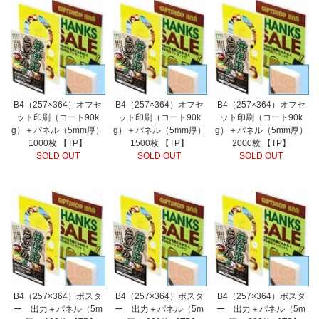
B4（257×364）オフセ
B4（257×364）オフセ
B4（257×364）オフセ
ット印刷（コート90k
ット印刷（コート90k
ット印刷（コート90k
g）＋パネル（5mm厚）
g）＋パネル（5mm厚）
g）＋パネル（5mm厚）
1000枚 【TP】
1500枚 【TP】
2000枚 【TP】
SOLD OUT
SOLD OUT
SOLD OUT
B4（257×364）ポスタ
B4（257×364）ポスタ
B4（257×364）ポスタ
ー 出力＋パネル（5m
ー 出力＋パネル（5m
ー 出力＋パネル（5m