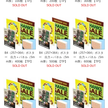
m厚） 100枚 【TP】
m厚） 200枚 【TP】
m厚） 300枚 【TP】
SOLD OUT
SOLD OUT
SOLD OUT
B4（257×364）ポスタ
B4（257×364）ポスタ
B4（257×364）ポスタ
ー 出力＋パネル（5m
ー 出力＋パネル（5m
ー 出力＋パネル（5m
m厚） 400枚 【TP】
m厚） 500枚 【TP】
m厚） 600枚 【TP】
SOLD OUT
SOLD OUT
SOLD OUT