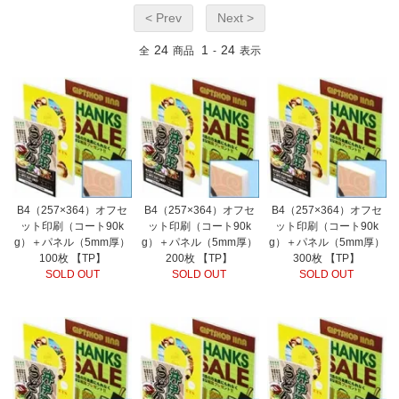
< Prev
Next >
24
1
24
全
商品
-
表示
B4（257×364）オフセ
B4（257×364）オフセ
B4（257×364）オフセ
ット印刷（コート90k
ット印刷（コート90k
ット印刷（コート90k
g）＋パネル（5mm厚）
g）＋パネル（5mm厚）
g）＋パネル（5mm厚）
100枚 【TP】
200枚 【TP】
300枚 【TP】
SOLD OUT
SOLD OUT
SOLD OUT