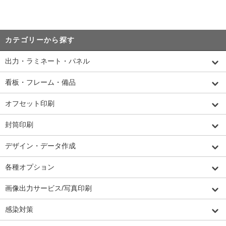
カテゴリーから探す
出力・ラミネート・パネル
看板・フレーム・備品
オフセット印刷
封筒印刷
デザイン・データ作成
各種オプション
画像出力サービス/写真印刷
感染対策