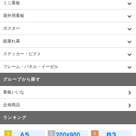
ミニ看板
屋外用看板
ポスター
紙垂れ幕
ステッカー・ピクト
フレーム・パネル・イーゼル
グループから探す
看板いいな
企画商品
ランキング
1
2
3