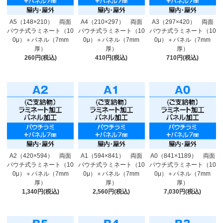
A5（148×210） 両面
A4（210×297） 両面
A3（297×420） 両面
パウチ式ラミネート（10
パウチ式ラミネート（10
パウチ式ラミネート（10
0μ）＋パネル（7mm
0μ）＋パネル（7mm
0μ）＋パネル（7mm
厚）
厚）
厚）
260円(税込)
410円(税込)
710円(税込)
A2（420×594） 両面
A1（594×841） 両面
A0（841×1189） 両面
パウチ式ラミネート（10
パウチ式ラミネート（10
パウチ式ラミネート（10
0μ）＋パネル（7mm
0μ）＋パネル（7mm
0μ）＋パネル（7mm
厚）
厚）
厚）
1,340円(税込)
2,560円(税込)
7,030円(税込)