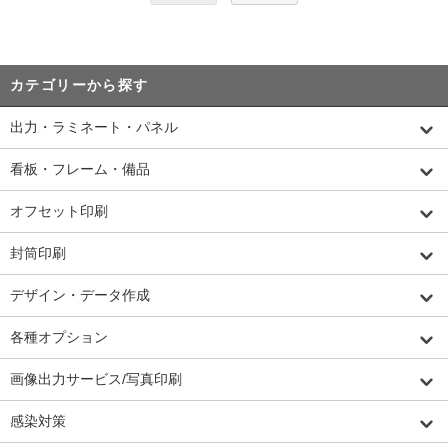
カテゴリーから探す
出力・ラミネート・パネル
看板・フレーム・備品
オフセット印刷
封筒印刷
デザイン・データ作成
各種オプション
画像出力サービス/写真印刷
感染対策