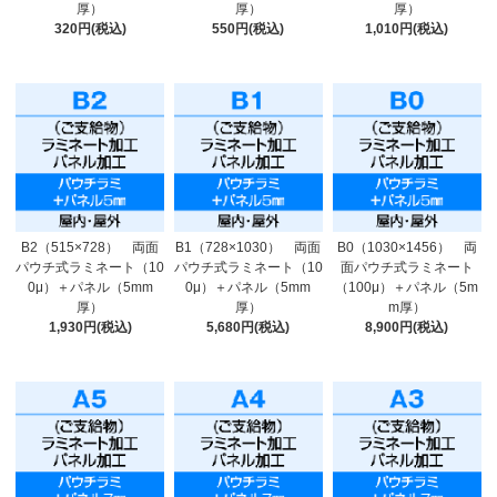
厚）
厚）
厚）
320円(税込)
550円(税込)
1,010円(税込)
B2（515×728） 両面
B1（728×1030） 両面
B0（1030×1456） 両
パウチ式ラミネート（10
パウチ式ラミネート（10
面パウチ式ラミネート
0μ）＋パネル（5mm
0μ）＋パネル（5mm
（100μ）＋パネル（5m
厚）
厚）
m厚）
1,930円(税込)
5,680円(税込)
8,900円(税込)