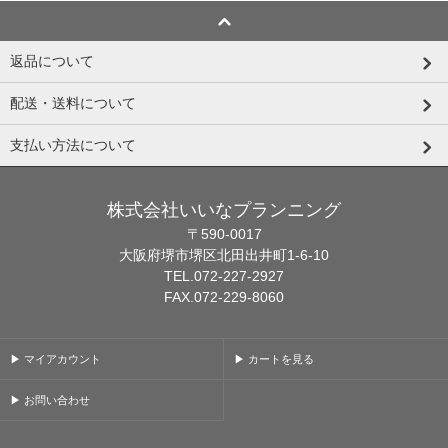
返品について
配送・送料について
支払い方法について
株式会社いいなプランニング
〒590-0017
大阪府堺市堺区北田出井町1-6-10
TEL.072-227-2927
FAX.072-229-8060
▶ マイアカウント
▶ カートを見る
▶ お問い合わせ