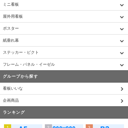
ミニ看板
屋外用看板
ポスター
紙垂れ幕
ステッカー・ピクト
フレーム・パネル・イーゼル
グループから探す
看板いいな
企画商品
ランキング
1
2
3