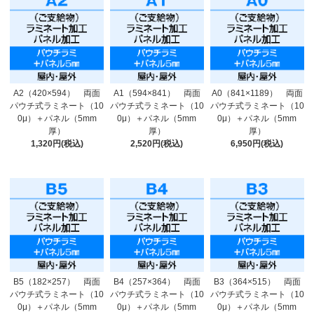
A2（420×594） 両面
A1（594×841） 両面
A0（841×1189） 両面
パウチ式ラミネート（10
パウチ式ラミネート（10
パウチ式ラミネート（10
0μ）＋パネル（5mm
0μ）＋パネル（5mm
0μ）＋パネル（5mm
厚）
厚）
厚）
1,320円(税込)
2,520円(税込)
6,950円(税込)
B5（182×257） 両面
B4（257×364） 両面
B3（364×515） 両面
パウチ式ラミネート（10
パウチ式ラミネート（10
パウチ式ラミネート（10
0μ）＋パネル（5mm
0μ）＋パネル（5mm
0μ）＋パネル（5mm