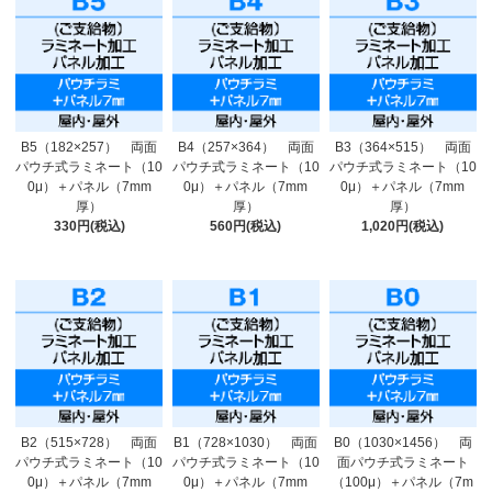
B5（182×257） 両面
B4（257×364） 両面
B3（364×515） 両面
パウチ式ラミネート（10
パウチ式ラミネート（10
パウチ式ラミネート（10
0μ）＋パネル（7mm
0μ）＋パネル（7mm
0μ）＋パネル（7mm
厚）
厚）
厚）
330円(税込)
560円(税込)
1,020円(税込)
B2（515×728） 両面
B1（728×1030） 両面
B0（1030×1456） 両
パウチ式ラミネート（10
パウチ式ラミネート（10
面パウチ式ラミネート
0μ）＋パネル（7mm
0μ）＋パネル（7mm
（100μ）＋パネル（7m