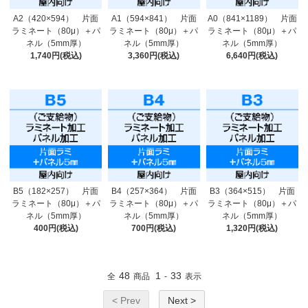
A2（420×594） 片面
A1（594×841） 片面
A0（841×1189） 片面
ラミネート（80μ）＋パ
ラミネート（80μ）＋パ
ラミネート（80μ）＋パ
ネル（5mm厚）
ネル（5mm厚）
ネル（5mm厚）
1,740円(税込)
3,360円(税込)
6,640円(税込)
B5（182×257） 片面
B4（257×364） 片面
B3（364×515） 片面
ラミネート（80μ）＋パ
ラミネート（80μ）＋パ
ラミネート（80μ）＋パ
ネル（5mm厚）
ネル（5mm厚）
ネル（5mm厚）
400円(税込)
700円(税込)
1,320円(税込)
48
1
33
全
商品
-
表示
< Prev
Next >