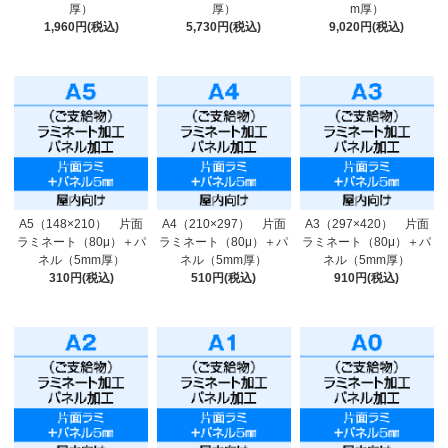
厚）
厚）
m厚）
1,960円(税込)
5,730円(税込)
9,020円(税込)
A5（148×210） 片面
A4（210×297） 片面
A3（297×420） 片面
ラミネート（80μ）＋パ
ラミネート（80μ）＋パ
ラミネート（80μ）＋パ
ネル（5mm厚）
ネル（5mm厚）
ネル（5mm厚）
310円(税込)
510円(税込)
910円(税込)