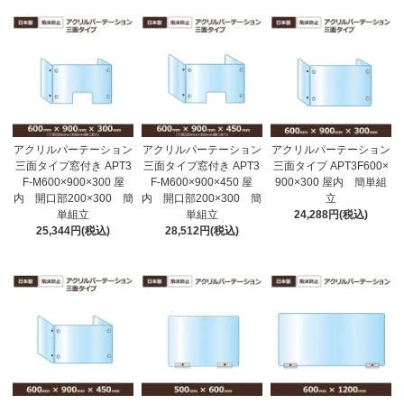
アクリルパーテーション
アクリルパーテーション
アクリルパーテーション
三面タイプ窓付き APT3
三面タイプ窓付き APT3
三面タイプ APT3F600×
F-M600×900×300 屋
F-M600×900×450 屋
900×300 屋内 簡単組
内 開口部200×300 簡
内 開口部200×300 簡
立
単組立
単組立
24,288円(税込)
25,344円(税込)
28,512円(税込)