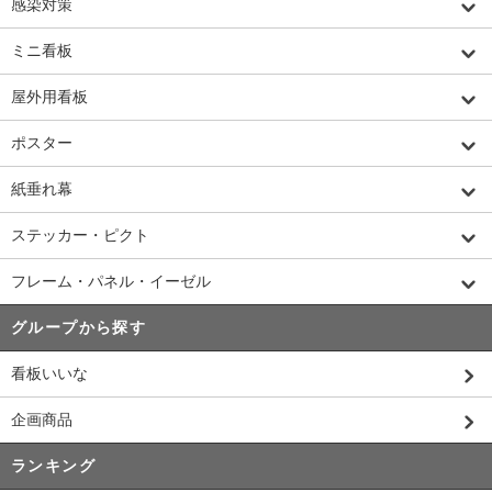
感染対策
ミニ看板
屋外用看板
ポスター
紙垂れ幕
ステッカー・ピクト
フレーム・パネル・イーゼル
グループから探す
看板いいな
企画商品
ランキング