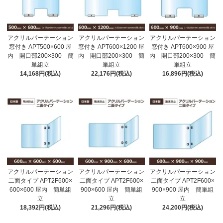
アクリルパーテーション
アクリルパーテーション
アクリルパーテーション
窓付き APT500×600 屋
窓付き APT600×1200 屋
窓付き APT600×900 屋
内 開口部200×300 簡
内 開口部200×300 簡
内 開口部200×300 簡
単組立
単組立
単組立
14,168円(税込)
22,176円(税込)
16,896円(税込)
アクリルパーテーション
アクリルパーテーション
アクリルパーテーション
二面タイプ APT2F600×
二面タイプ APT2F600×
二面タイプ APT2F600×
600×600 屋内 簡単組
900×600 屋内 簡単組
900×900 屋内 簡単組
立
立
立
18,392円(税込)
21,296円(税込)
24,200円(税込)