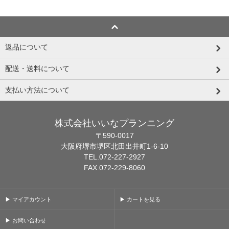
返品について
配送・送料について
支払い方法について
株式会社いいなプランニング
〒590-0017
大阪府堺市堺区北田出井町1-6-10
TEL.072-227-2927
FAX.072-229-8060
▶ マイアカウント
▶ カートを見る
▶ お問い合わせ