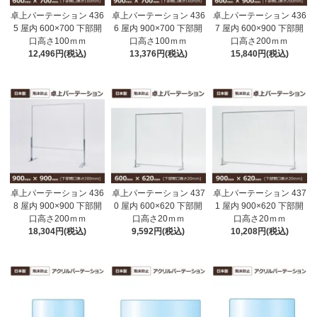
卓上パーテーション 436
卓上パーテーション 436
卓上パーテーション 436
5 屋内 600×700 下部開
6 屋内 900×700 下部開
7 屋内 600×900 下部開
口高さ100ｍｍ
口高さ100ｍｍ
口高さ200ｍｍ
12,496円(税込)
13,376円(税込)
15,840円(税込)
卓上パーテーション 436
卓上パーテーション 437
卓上パーテーション 437
8 屋内 900×900 下部開
0 屋内 600×620 下部開
1 屋内 900×620 下部開
口高さ200ｍｍ
口高さ20ｍｍ
口高さ20ｍｍ
18,304円(税込)
9,592円(税込)
10,208円(税込)