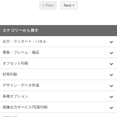
< Prev
Next >
カテゴリーから探す
出力・ラミネート・パネル
看板・フレーム・備品
オフセット印刷
封筒印刷
デザイン・データ作成
各種オプション
画像出力サービス/写真印刷