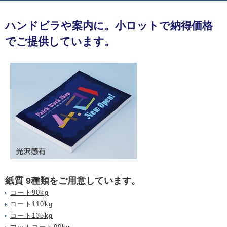
ハンドビラや案内に。小ロットで納得価格
でご提供しています。
紙質 9種類をご用意しています。
コート90kg
コート110kg
コート135kg