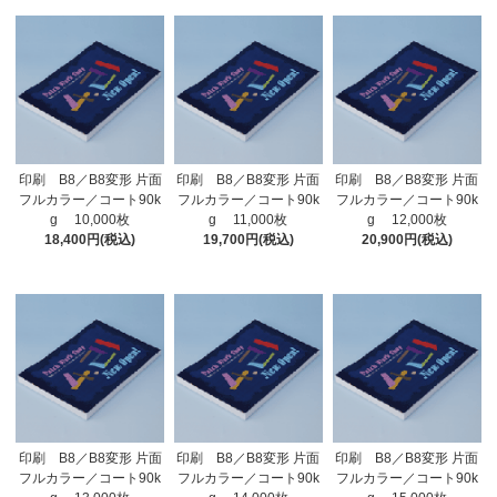
印刷 B8／B8変形 片面
印刷 B8／B8変形 片面
印刷 B8／B8変形 片面
フルカラー／コート90k
フルカラー／コート90k
フルカラー／コート90k
g 10,000枚
g 11,000枚
g 12,000枚
18,400円(税込)
19,700円(税込)
20,900円(税込)
印刷 B8／B8変形 片面
印刷 B8／B8変形 片面
印刷 B8／B8変形 片面
フルカラー／コート90k
フルカラー／コート90k
フルカラー／コート90k