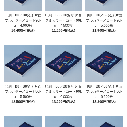
印刷 B8／B8変形 片面
印刷 B8／B8変形 片面
印刷 B8／B8変形 片面
フルカラー／コート90k
フルカラー／コート90k
フルカラー／コート90k
g 4,000枚
g 4,500枚
g 5,000枚
10,400円(税込)
11,200円(税込)
11,900円(税込)
印刷 B8／B8変形 片面
印刷 B8／B8変形 片面
印刷 B8／B8変形 片面
フルカラー／コート90k
フルカラー／コート90k
フルカラー／コート90k
g 5,500枚
g 6,000枚
g 6,500枚
12,500円(税込)
13,200円(税込)
13,800円(税込)