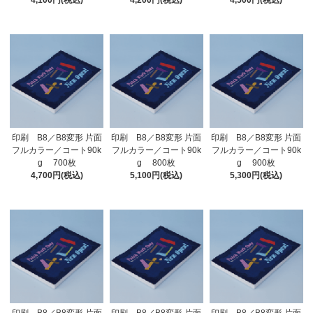
4,100円(税込)
4,200円(税込)
4,500円(税込)
印刷 B8／B8変形 片面
印刷 B8／B8変形 片面
印刷 B8／B8変形 片面
フルカラー／コート90k
フルカラー／コート90k
フルカラー／コート90k
g 700枚
g 800枚
g 900枚
4,700円(税込)
5,100円(税込)
5,300円(税込)