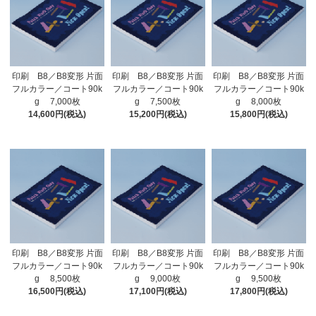
印刷 B8／B8変形 片面
印刷 B8／B8変形 片面
印刷 B8／B8変形 片面
フルカラー／コート90k
フルカラー／コート90k
フルカラー／コート90k
g 7,000枚
g 7,500枚
g 8,000枚
14,600円(税込)
15,200円(税込)
15,800円(税込)
印刷 B8／B8変形 片面
印刷 B8／B8変形 片面
印刷 B8／B8変形 片面
フルカラー／コート90k
フルカラー／コート90k
フルカラー／コート90k
g 8,500枚
g 9,000枚
g 9,500枚
16,500円(税込)
17,100円(税込)
17,800円(税込)