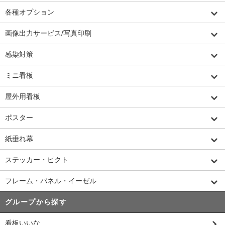
各種オプション
画像出力サービス/写真印刷
感染対策
ミニ看板
屋外用看板
ポスター
紙垂れ幕
ステッカー・ピクト
フレーム・パネル・イーゼル
グループから探す
看板いいな