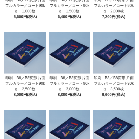
印刷 B8／B8変形 片面
印刷 B8／B8変形 片面
印刷 B8／B8変形 片面
フルカラー／コート90k
フルカラー／コート90k
フルカラー／コート90k
g 1,000枚
g 1,500枚
g 2,000枚
5,600円(税込)
6,400円(税込)
7,200円(税込)
印刷 B8／B8変形 片面
印刷 B8／B8変形 片面
印刷 B8／B8変形 片面
フルカラー／コート90k
フルカラー／コート90k
フルカラー／コート90k
g 2,500枚
g 3,000枚
g 3,500枚
8,000円(税込)
8,800円(税込)
9,600円(税込)