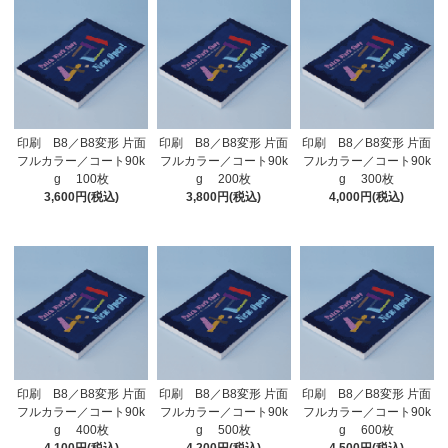
印刷 B8／B8変形 片面
印刷 B8／B8変形 片面
印刷 B8／B8変形 片面
フルカラー／コート90k
フルカラー／コート90k
フルカラー／コート90k
g 100枚
g 200枚
g 300枚
3,600円(税込)
3,800円(税込)
4,000円(税込)
印刷 B8／B8変形 片面
印刷 B8／B8変形 片面
印刷 B8／B8変形 片面
フルカラー／コート90k
フルカラー／コート90k
フルカラー／コート90k
g 400枚
g 500枚
g 600枚