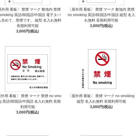
屋外用 看板〕 禁煙 マーク 敷地内 禁煙
〔屋外用 看板〕 禁煙 マーク 敷地内 禁煙
 smoking 英語/韓国語/中国語 電子タバ
no smoking 英語/韓国語/中国語 縦型 名入
も含めて、禁煙です。 縦型 名入れ無料
れ無料 長期利用可能
長期利用可能
3,000円(税込)
3,000円(税込)
外用 看板〕 禁煙 マーク 禁煙 no smo
〔屋外用 看板〕 禁煙 マーク no smoking
ng 英語/韓国語/中国語 名入れ無料 長期
縦型 名入れ無料 長期利用可能
利用可能
3,000円(税込)
3,000円(税込)