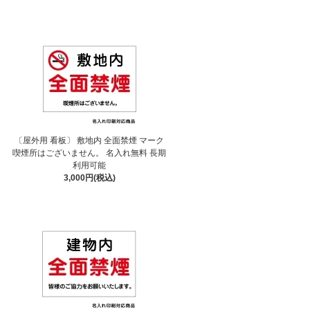
〔屋外用 看板〕 敷地内 全面禁煙 マーク
喫煙所はございません。 名入れ無料 長期
利用可能
3,000円(税込)