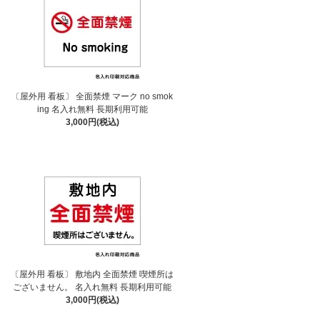
〔屋外用 看板〕 全面禁煙 マーク no smok
ing 名入れ無料 長期利用可能
3,000円(税込)
〔屋外用 看板〕 敷地内 全面禁煙 喫煙所は
ございません。 名入れ無料 長期利用可能
3,000円(税込)