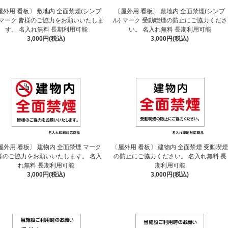
屋外用 看板〕 敷地内 全面禁煙(シンプ
〔屋外用 看板〕 敷地内 全面禁煙(シンプ
 マーク 皆様のご協力をお願いいたしま
ル) マーク 受動喫煙の防止にご協力くださ
す。 名入れ無料 長期利用可能
い。 名入れ無料 長期利用可能
3,000円(税込)
3,000円(税込)
屋外用 看板〕 建物内 全面禁煙 マーク
〔屋外用 看板〕 建物内 全面禁煙 受動喫煙
様のご協力をお願いいたします。 名入
の防止にご協力ください。 名入れ無料 長
れ無料 長期利用可能
期利用可能
3,000円(税込)
3,000円(税込)