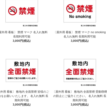
屋外用 看板〕 禁煙 マーク 名入れ無料
〔屋外用 看板〕 禁煙 マーク no smoking
長期利用可能
名入れ無料 長期利用可能
3,000円(税込)
3,000円(税込)
外用 看板〕 敷地内 全面禁煙 皆様のご
〔屋外用 看板〕 敷地内 全面禁煙 受動喫煙
力をお願いいたします。 名入れ無料 長
の防止にご協力ください。 名入れ無料 長
期利用可能
期利用可能
3,000円(税込)
3,000円(税込)