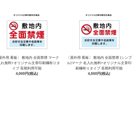
屋外用 看板〕 敷地内 全面禁煙 マーク
〔屋外用 看板〕 敷地内 全面禁煙 (シンプ
入れ無料+オリジナル文章印刷欄有りタ
ル)マーク 名入れ無料+オリジナル文章印
イプ 長期利用可能
刷欄有りタイプ 長期利用可能
4,000円(税込)
4,000円(税込)