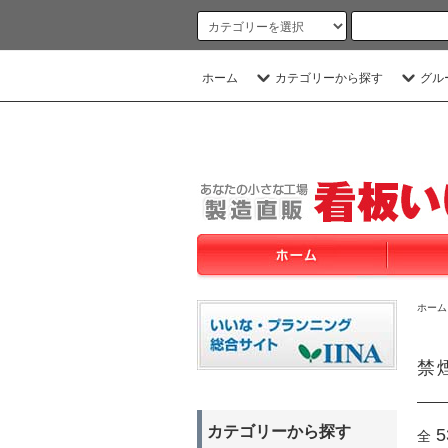
ホーム
カテゴリーから探す
グル
ホーム
禁
カテゴリーから探す
5
全