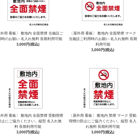
外用 看板〕 敷地内 全面禁煙 当施設ご
〔屋外用 看板〕 敷地内 全面禁煙 マーク
用時のお願い 名入れ無料 長期利用可能
当施設ご利用時のお願い 名入れ無料 長期
3,000円(税込)
利用可能
3,000円(税込)
外用 看板〕 敷地内 全面禁煙 受動喫煙
〔屋外用 看板〕 敷地内 禁煙 マーク 受動
防止にご協力ください。縦型 名入れ無
喫煙の防止にご協力ください。縦型 名入
料 長期利用可能
れ無料 長期利用可能
3,000円(税込)
3,000円(税込)