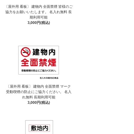
〔屋外用 看板〕 建物内 全面禁煙 皆様のご
協力をお願いいたします。 名入れ無料 長
期利用可能
3,000円(税込)
〔屋外用 看板〕 建物内 全面禁煙 マーク
受動喫煙の防止にご協力ください。 名入
れ無料 長期利用可能
3,000円(税込)