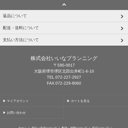
返品について
配送・送料について
支払い方法について
株式会社いいなプランニング
〒590-0017
大阪府堺市堺区北田出井町1-6-10
TEL.072-227-2927
FAX.072-229-8060
▶ マイアカウント
▶ カートを見る
▶ お問い合わせ
ホーム
/
支払い方法について
/
配送・送料について
/
返品について
/