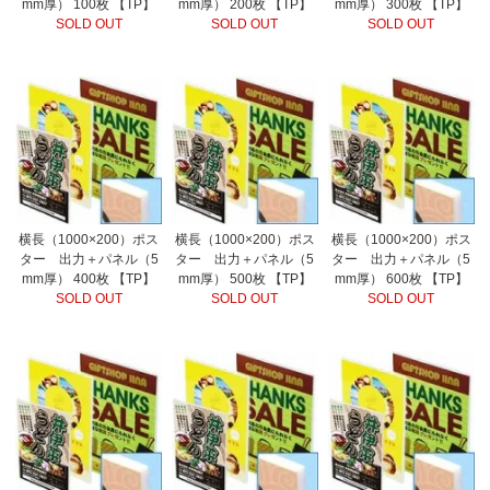
mm厚） 100枚 【TP】
mm厚） 200枚 【TP】
mm厚） 300枚 【TP】
SOLD OUT
SOLD OUT
SOLD OUT
横長（1000×200）ポス
横長（1000×200）ポス
横長（1000×200）ポス
ター 出力＋パネル（5
ター 出力＋パネル（5
ター 出力＋パネル（5
mm厚） 400枚 【TP】
mm厚） 500枚 【TP】
mm厚） 600枚 【TP】
SOLD OUT
SOLD OUT
SOLD OUT