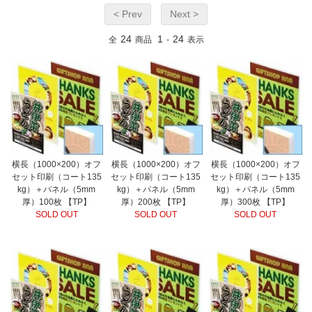
< Prev
Next >
24
1
24
全
商品
-
表示
横長（1000×200）オフ
横長（1000×200）オフ
横長（1000×200）オフ
セット印刷（コート135
セット印刷（コート135
セット印刷（コート135
kg）＋パネル（5mm
kg）＋パネル（5mm
kg）＋パネル（5mm
厚）100枚 【TP】
厚）200枚 【TP】
厚）300枚 【TP】
SOLD OUT
SOLD OUT
SOLD OUT