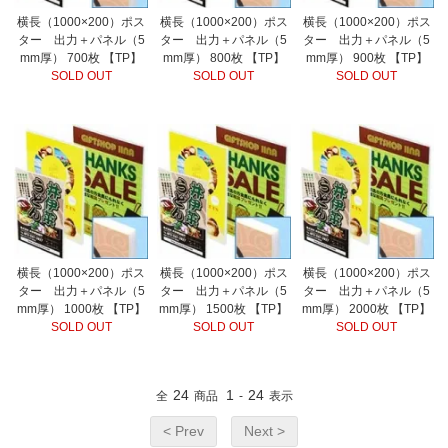
横長（1000×200）ポス
横長（1000×200）ポス
横長（1000×200）ポス
ター 出力＋パネル（5
ター 出力＋パネル（5
ター 出力＋パネル（5
mm厚） 700枚 【TP】
mm厚） 800枚 【TP】
mm厚） 900枚 【TP】
SOLD OUT
SOLD OUT
SOLD OUT
横長（1000×200）ポス
横長（1000×200）ポス
横長（1000×200）ポス
ター 出力＋パネル（5
ター 出力＋パネル（5
ター 出力＋パネル（5
mm厚） 1000枚 【TP】
mm厚） 1500枚 【TP】
mm厚） 2000枚 【TP】
SOLD OUT
SOLD OUT
SOLD OUT
24
1
24
全
商品
-
表示
< Prev
Next >