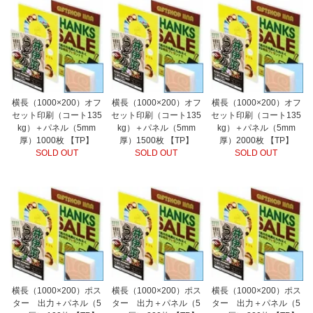
横長（1000×200）オフ
横長（1000×200）オフ
横長（1000×200）オフ
セット印刷（コート135
セット印刷（コート135
セット印刷（コート135
kg）＋パネル（5mm
kg）＋パネル（5mm
kg）＋パネル（5mm
厚）1000枚 【TP】
厚）1500枚 【TP】
厚）2000枚 【TP】
SOLD OUT
SOLD OUT
SOLD OUT
横長（1000×200）ポス
横長（1000×200）ポス
横長（1000×200）ポス
ター 出力＋パネル（5
ター 出力＋パネル（5
ター 出力＋パネル（5