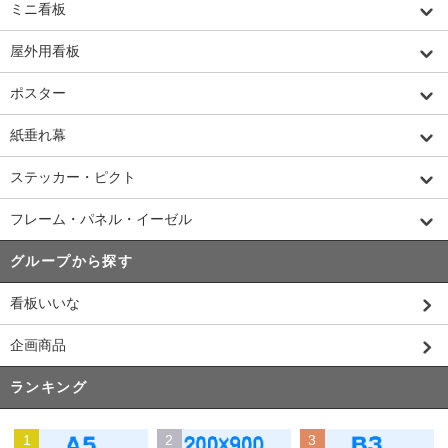
ミニ看板
屋外用看板
ポスター
紙垂れ幕
ステッカー・ピクト
フレーム・パネル・イーゼル
グループから探す
看板いいな
企画商品
ランキング
1
2
3