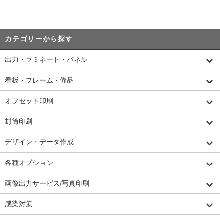
カテゴリーから探す
出力・ラミネート・パネル
看板・フレーム・備品
オフセット印刷
封筒印刷
デザイン・データ作成
各種オプション
画像出力サービス/写真印刷
感染対策