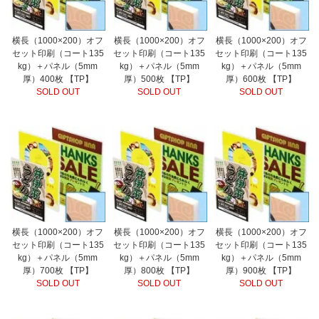
横長（1000×200）オフ
横長（1000×200）オフ
横長（1000×200）オフ
セット印刷（コート135
セット印刷（コート135
セット印刷（コート135
kg）＋パネル（5mm
kg）＋パネル（5mm
kg）＋パネル（5mm
厚）400枚 【TP】
厚）500枚 【TP】
厚）600枚 【TP】
SOLD OUT
SOLD OUT
SOLD OUT
横長（1000×200）オフ
横長（1000×200）オフ
横長（1000×200）オフ
セット印刷（コート135
セット印刷（コート135
セット印刷（コート135
kg）＋パネル（5mm
kg）＋パネル（5mm
kg）＋パネル（5mm
厚）700枚 【TP】
厚）800枚 【TP】
厚）900枚 【TP】
SOLD OUT
SOLD OUT
SOLD OUT