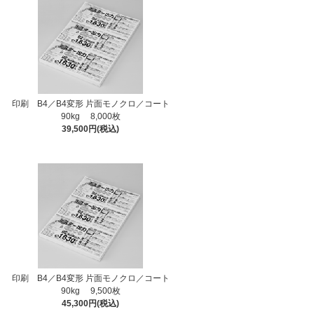
印刷 B4／B4変形 片面モノクロ／コート
90kg 8,000枚
39,500円(税込)
印刷 B4／B4変形 片面モノクロ／コート
90kg 9,500枚
45,300円(税込)