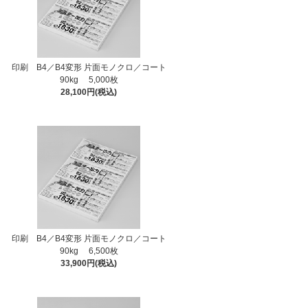
印刷 B4／B4変形 片面モノクロ／コート
90kg 5,000枚
28,100円(税込)
印刷 B4／B4変形 片面モノクロ／コート
90kg 6,500枚
33,900円(税込)