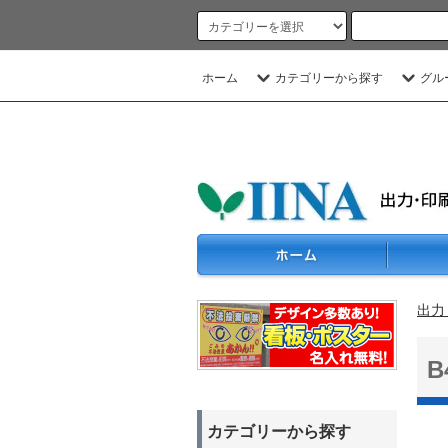
ホーム
カテゴリーから探す
グル
出力
カテゴリーから探す