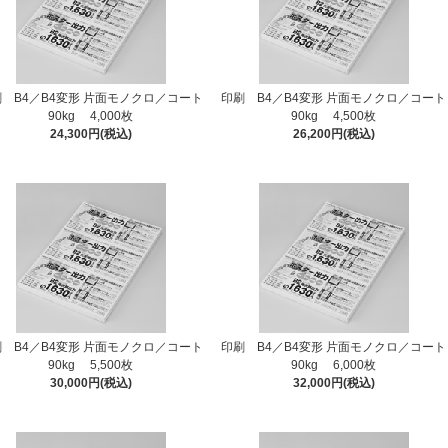
 B4／B4変形 片面モノクロ／コート
印刷 B4／B4変形 片面モノクロ／コート
90kg 4,000枚
90kg 4,500枚
24,300円(税込)
26,200円(税込)
 B4／B4変形 片面モノクロ／コート
印刷 B4／B4変形 片面モノクロ／コート
90kg 5,500枚
90kg 6,000枚
30,000円(税込)
32,000円(税込)