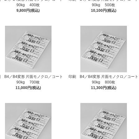
90kg 400枚
90kg 500枚
9,800円(税込)
10,100円(税込)
 B4／B4変形 片面モノクロ／コート
印刷 B4／B4変形 片面モノクロ／コート
90kg 700枚
90kg 800枚
11,000円(税込)
11,300円(税込)