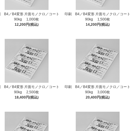
 B4／B4変形 片面モノクロ／コート
印刷 B4／B4変形 片面モノクロ／コート
90kg 1,000枚
90kg 1,500枚
12,200円(税込)
14,200円(税込)
 B4／B4変形 片面モノクロ／コート
印刷 B4／B4変形 片面モノクロ／コート
90kg 2,500枚
90kg 3,000枚
18,400円(税込)
20,400円(税込)