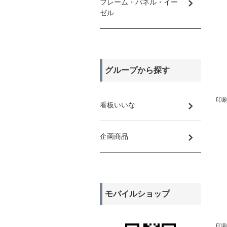
フレーム・パネル・イー
ゼル
グループから探す
印刷
看板いいな
企画商品
モバイルショップ
印刷