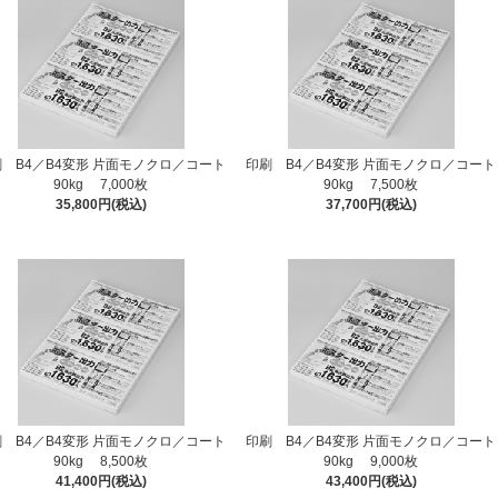
 B4／B4変形 片面モノクロ／コート
印刷 B4／B4変形 片面モノクロ／コート
90kg 7,000枚
90kg 7,500枚
35,800円(税込)
37,700円(税込)
 B4／B4変形 片面モノクロ／コート
印刷 B4／B4変形 片面モノクロ／コート
90kg 8,500枚
90kg 9,000枚
41,400円(税込)
43,400円(税込)