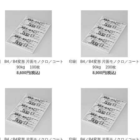
 B4／B4変形 片面モノクロ／コート
印刷 B4／B4変形 片面モノクロ／コート
90kg 100枚
90kg 200枚
8,600円(税込)
8,900円(税込)
 B4／B4変形 片面モノクロ／コート
印刷 B4／B4変形 片面モノクロ／コート