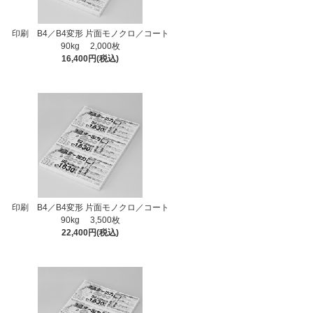
印刷 B4／B4変形 片面モノクロ／コート
90kg 2,000枚
16,400円(税込)
印刷 B4／B4変形 片面モノクロ／コート
90kg 3,500枚
22,400円(税込)