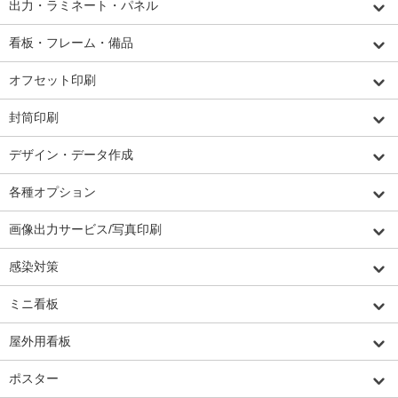
出力・ラミネート・パネル
看板・フレーム・備品
オフセット印刷
封筒印刷
デザイン・データ作成
各種オプション
画像出力サービス/写真印刷
感染対策
ミニ看板
屋外用看板
ポスター