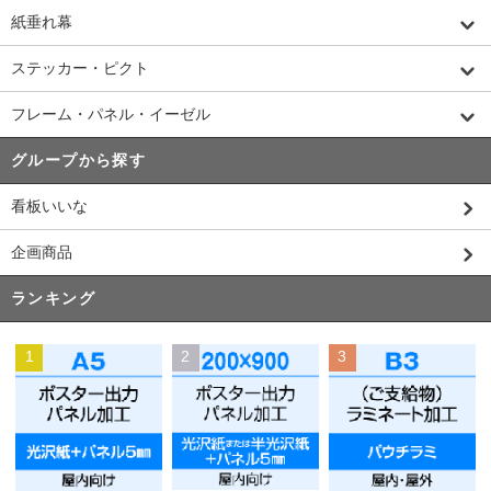
紙垂れ幕
ステッカー・ピクト
フレーム・パネル・イーゼル
グループから探す
看板いいな
企画商品
ランキング
1
2
3