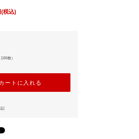
(税込)
100枚）
カートに入れる
表記