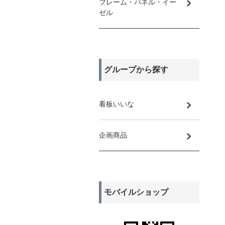
フレーム・パネル・イー
ゼル
グループから探す
看板いいな
企画商品
モバイルショップ