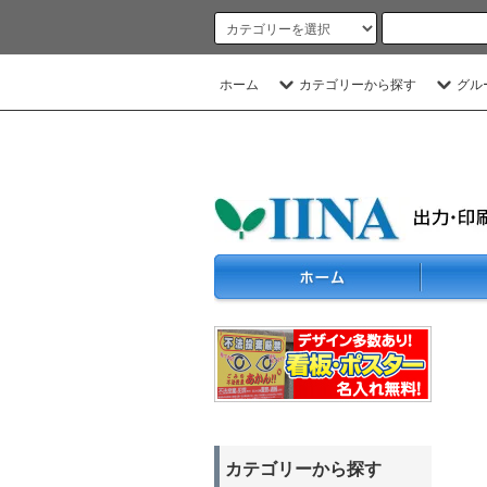
ホーム
カテゴリーから探す
グル
カテゴリーから探す