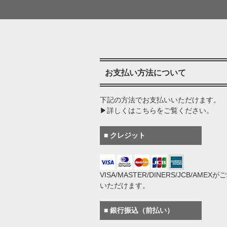
お支払い方法について
下記の方法でお支払いいただけます。
▶詳しくはこちらをご覧ください。
■ クレジット
VISA/MASTER/DINERS/JCB/AMEX
いただけます。
■ 銀行振込（前払い）