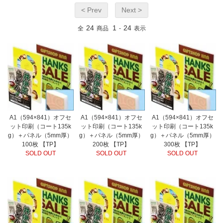
< Prev
Next >
24
1
24
全
商品
-
表示
A1（594×841）オフセ
A1（594×841）オフセ
A1（594×841）オフセ
ット印刷（コート135k
ット印刷（コート135k
ット印刷（コート135k
g）＋パネル（5mm厚）
g）＋パネル（5mm厚）
g）＋パネル（5mm厚）
100枚 【TP】
200枚 【TP】
300枚 【TP】
SOLD OUT
SOLD OUT
SOLD OUT