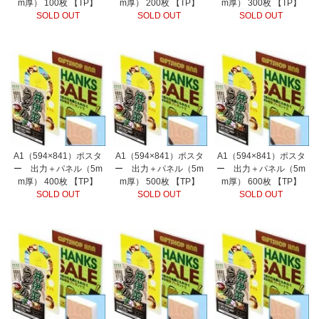
m厚） 100枚 【TP】
m厚） 200枚 【TP】
m厚） 300枚 【TP】
SOLD OUT
SOLD OUT
SOLD OUT
A1（594×841）ポスタ
A1（594×841）ポスタ
A1（594×841）ポスタ
ー 出力＋パネル（5m
ー 出力＋パネル（5m
ー 出力＋パネル（5m
m厚） 400枚 【TP】
m厚） 500枚 【TP】
m厚） 600枚 【TP】
SOLD OUT
SOLD OUT
SOLD OUT