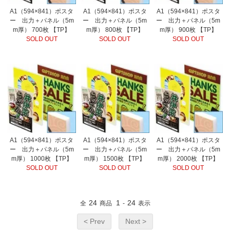
A1（594×841）ポスタ
A1（594×841）ポスタ
A1（594×841）ポスタ
ー 出力＋パネル（5m
ー 出力＋パネル（5m
ー 出力＋パネル（5m
m厚） 700枚 【TP】
m厚） 800枚 【TP】
m厚） 900枚 【TP】
SOLD OUT
SOLD OUT
SOLD OUT
A1（594×841）ポスタ
A1（594×841）ポスタ
A1（594×841）ポスタ
ー 出力＋パネル（5m
ー 出力＋パネル（5m
ー 出力＋パネル（5m
m厚） 1000枚 【TP】
m厚） 1500枚 【TP】
m厚） 2000枚 【TP】
SOLD OUT
SOLD OUT
SOLD OUT
24
1
24
全
商品
-
表示
< Prev
Next >