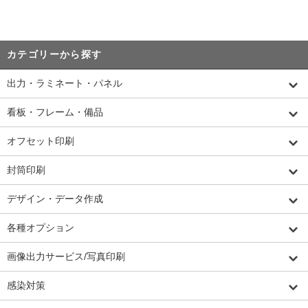
カテゴリーから探す
出力・ラミネート・パネル
看板・フレーム・備品
オフセット印刷
封筒印刷
デザイン・データ作成
各種オプション
画像出力サービス/写真印刷
感染対策