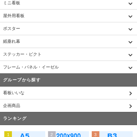
ミニ看板
屋外用看板
ポスター
紙垂れ幕
ステッカー・ピクト
フレーム・パネル・イーゼル
グループから探す
看板いいな
企画商品
ランキング
1
2
3