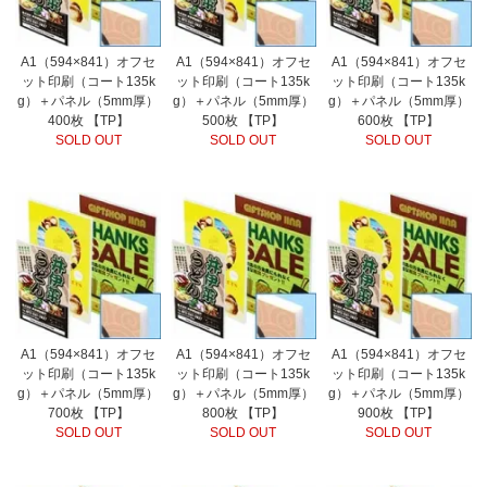
A1（594×841）オフセ
A1（594×841）オフセ
A1（594×841）オフセ
ット印刷（コート135k
ット印刷（コート135k
ット印刷（コート135k
g）＋パネル（5mm厚）
g）＋パネル（5mm厚）
g）＋パネル（5mm厚）
400枚 【TP】
500枚 【TP】
600枚 【TP】
SOLD OUT
SOLD OUT
SOLD OUT
A1（594×841）オフセ
A1（594×841）オフセ
A1（594×841）オフセ
ット印刷（コート135k
ット印刷（コート135k
ット印刷（コート135k
g）＋パネル（5mm厚）
g）＋パネル（5mm厚）
g）＋パネル（5mm厚）
700枚 【TP】
800枚 【TP】
900枚 【TP】
SOLD OUT
SOLD OUT
SOLD OUT