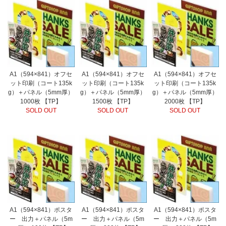
A1（594×841）オフセ
A1（594×841）オフセ
A1（594×841）オフセ
ット印刷（コート135k
ット印刷（コート135k
ット印刷（コート135k
g）＋パネル（5mm厚）
g）＋パネル（5mm厚）
g）＋パネル（5mm厚）
1000枚 【TP】
1500枚 【TP】
2000枚 【TP】
SOLD OUT
SOLD OUT
SOLD OUT
A1（594×841）ポスタ
A1（594×841）ポスタ
A1（594×841）ポスタ
ー 出力＋パネル（5m
ー 出力＋パネル（5m
ー 出力＋パネル（5m