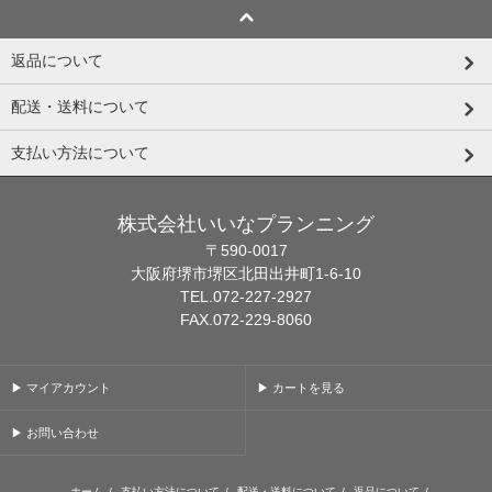
返品について
配送・送料について
支払い方法について
株式会社いいなプランニング
〒590-0017
大阪府堺市堺区北田出井町1-6-10
TEL.072-227-2927
FAX.072-229-8060
▶ マイアカウント
▶ カートを見る
▶ お問い合わせ
ホーム
/
支払い方法について
/
配送・送料について
/
返品について
/