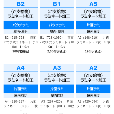
B2（515×728） 両面
B1（728×1030） 両面
A5（148×210） 片面
パウチ式ラミネート（10
パウチ式ラミネート（10
ラミネート（80μ） 10枚
0μ） 1～9枚
0μ） 1～9枚
～
900円(税込)
2,000円(税込)
190円(税込)
A4（210×297） 片面
A3（297×420） 片面
A2（420×594） 片面
ラミネート（80μ） 10枚
ラミネート（80μ） 10枚
ラミネート（80μ） 10枚
～
～
～