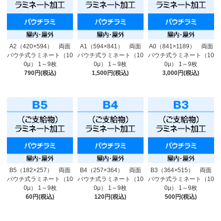
A2（420×594） 両面
A1（594×841） 両面
A0（841×1189） 両面
パウチ式ラミネート（10
パウチ式ラミネート（10
パウチ式ラミネート（10
0μ） 1～9枚
0μ） 1～9枚
0μ） 1～9枚
790円(税込)
1,500円(税込)
3,000円(税込)
B5（182×257） 両面
B4（257×364） 両面
B3（364×515） 両面
パウチ式ラミネート（10
パウチ式ラミネート（10
パウチ式ラミネート（10
0μ） 1～9枚
0μ） 1～9枚
0μ） 1～9枚
60円(税込)
120円(税込)
500円(税込)