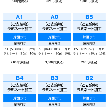
340円(税込)
620円(税込)
1,000円(税込)
A1（594×841） 片面
A0（841×1189） 片面
B5（182×257） 片面
ラミネート（80μ） 10枚
ラミネート（80μ） 10枚
ラミネート（80μ） 10枚
～
～
～
2,000円(税込)
3,000円(税込)
260円(税込)