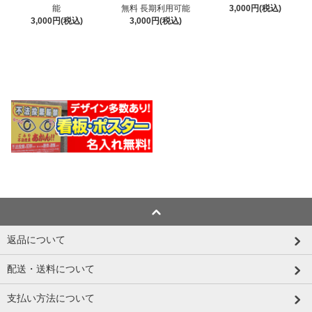
無料 長期利用可能
能
3,000円(税込)
3,000円(税込)
3,000円(税込)
返品について
配送・送料について
支払い方法について