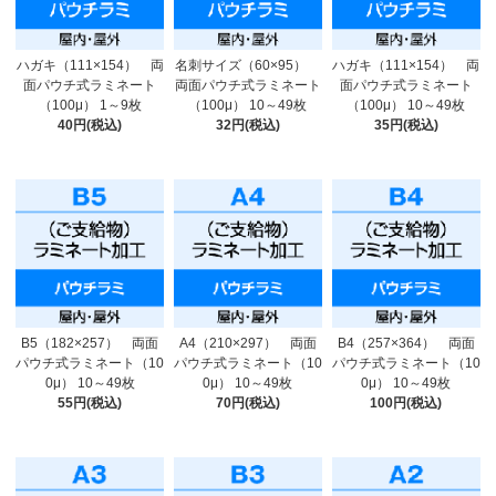
ハガキ（111×154） 両
名刺サイズ（60×95）
ハガキ（111×154） 両
面パウチ式ラミネート
両面パウチ式ラミネート
面パウチ式ラミネート
（100μ） 1～9枚
（100μ） 10～49枚
（100μ） 10～49枚
40円(税込)
32円(税込)
35円(税込)
B5（182×257） 両面
A4（210×297） 両面
B4（257×364） 両面
パウチ式ラミネート（10
パウチ式ラミネート（10
パウチ式ラミネート（10
0μ） 10～49枚
0μ） 10～49枚
0μ） 10～49枚
55円(税込)
70円(税込)
100円(税込)