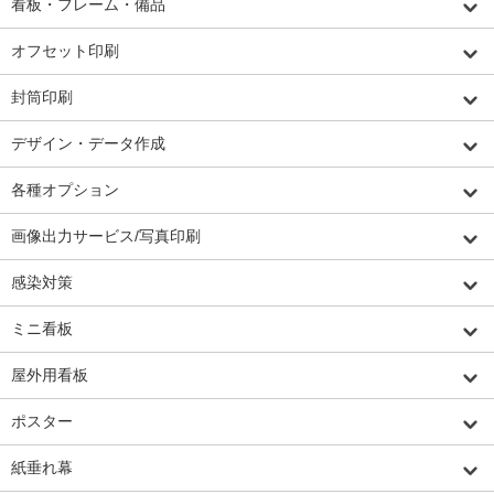
看板・フレーム・備品
オフセット印刷
封筒印刷
デザイン・データ作成
各種オプション
画像出力サービス/写真印刷
感染対策
ミニ看板
屋外用看板
ポスター
紙垂れ幕