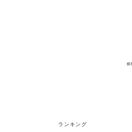
横
ランキング