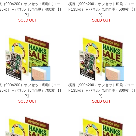
長（900×200）オフセット印刷（コー
横長（900×200）オフセット印刷（コー
35kg）＋パネル（5mm厚）400枚 【T
ト135kg）＋パネル（5mm厚）500枚 【T
P】
P】
SOLD OUT
SOLD OUT
長（900×200）オフセット印刷（コー
横長（900×200）オフセット印刷（コー
35kg）＋パネル（5mm厚）700枚 【T
ト135kg）＋パネル（5mm厚）800枚 【T
P】
P】
SOLD OUT
SOLD OUT