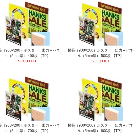
長（900×200）ポスター 出力＋パネ
横長（900×200）ポスター 出力＋パネ
ル（5mm厚） 400枚 【TP】
ル（5mm厚） 500枚 【TP】
SOLD OUT
SOLD OUT
長（900×200）ポスター 出力＋パネ
横長（900×200）ポスター 出力＋パネ
ル（5mm厚） 700枚 【TP】
ル（5mm厚） 800枚 【TP】