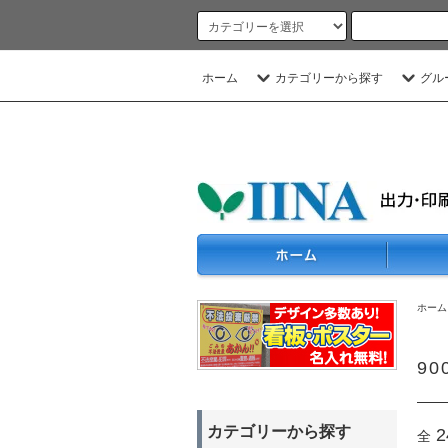
ホーム
カテゴリーから探す
グル
ホーム
90
カテゴリーから探す
2
全