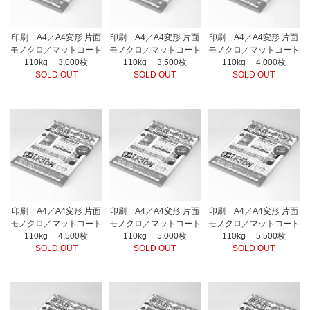
印刷 A4／A4変形 片面
印刷 A4／A4変形 片面
印刷 A4／A4変形 片面
モノクロ／マットコート
モノクロ／マットコート
モノクロ／マットコート
110kg 3,000枚
110kg 3,500枚
110kg 4,000枚
SOLD OUT
SOLD OUT
SOLD OUT
印刷 A4／A4変形 片面
印刷 A4／A4変形 片面
印刷 A4／A4変形 片面
モノクロ／マットコート
モノクロ／マットコート
モノクロ／マットコート
110kg 4,500枚
110kg 5,000枚
110kg 5,500枚
SOLD OUT
SOLD OUT
SOLD OUT