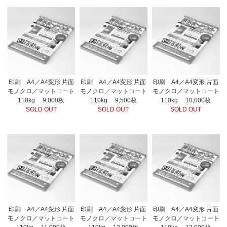
印刷 A4／A4変形 片面
印刷 A4／A4変形 片面
印刷 A4／A4変形 片面
モノクロ／マットコート
モノクロ／マットコート
モノクロ／マットコート
110kg 9,000枚
110kg 9,500枚
110kg 10,000枚
SOLD OUT
SOLD OUT
SOLD OUT
印刷 A4／A4変形 片面
印刷 A4／A4変形 片面
印刷 A4／A4変形 片面
モノクロ／マットコート
モノクロ／マットコート
モノクロ／マットコート