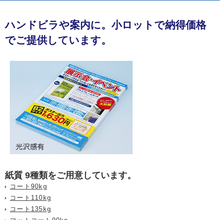
ハンドビラや案内に。小ロットで納得価格
でご提供しています。
紙質 9種類をご用意しています。
コート90kg
コート110kg
コート135kg