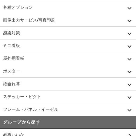
各種オプション
画像出力サービス/写真印刷
感染対策
ミニ看板
屋外用看板
ポスター
紙垂れ幕
ステッカー・ピクト
フレーム・パネル・イーゼル
グループから探す
看板いいな