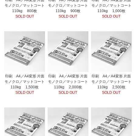
印刷 A4／A4変形 片面
印刷 A4／A4変形 片面
印刷 A4／A4変形 片面
モノクロ／マットコート
モノクロ／マットコート
モノクロ／マットコート
110kg 800枚
110kg 900枚
110kg 1,000枚
SOLD OUT
SOLD OUT
SOLD OUT
印刷 A4／A4変形 片面
印刷 A4／A4変形 片面
印刷 A4／A4変形 片面
モノクロ／マットコート
モノクロ／マットコート
モノクロ／マットコート
110kg 1,500枚
110kg 2,000枚
110kg 2,500枚
SOLD OUT
SOLD OUT
SOLD OUT