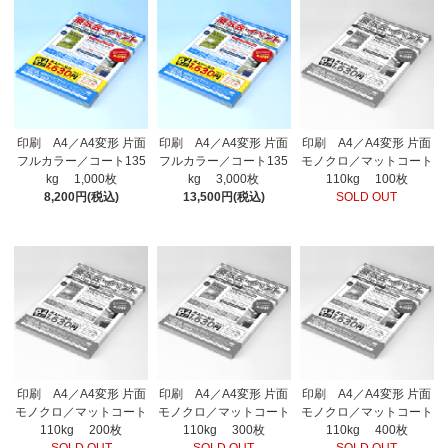
印刷 A4／A4変形 片面
印刷 A4／A4変形 片面
印刷 A4／A4変形 片面
フルカラー／コート135
フルカラー／コート135
モノクロ／マットコート
kg 1,000枚
kg 3,000枚
110kg 100枚
8,200円(税込)
13,500円(税込)
SOLD OUT
印刷 A4／A4変形 片面
印刷 A4／A4変形 片面
印刷 A4／A4変形 片面
モノクロ／マットコート
モノクロ／マットコート
モノクロ／マットコート
110kg 200枚
110kg 300枚
110kg 400枚