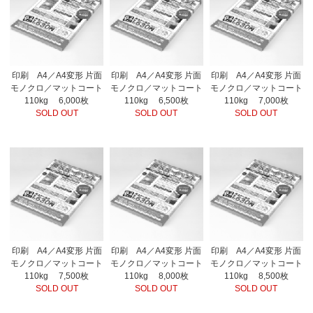
印刷 A4／A4変形 片面
印刷 A4／A4変形 片面
印刷 A4／A4変形 片面
モノクロ／マットコート
モノクロ／マットコート
モノクロ／マットコート
110kg 6,000枚
110kg 6,500枚
110kg 7,000枚
SOLD OUT
SOLD OUT
SOLD OUT
印刷 A4／A4変形 片面
印刷 A4／A4変形 片面
印刷 A4／A4変形 片面
モノクロ／マットコート
モノクロ／マットコート
モノクロ／マットコート
110kg 7,500枚
110kg 8,000枚
110kg 8,500枚
SOLD OUT
SOLD OUT
SOLD OUT