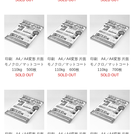
SOLD OUT
SOLD OUT
SOLD OUT
印刷 A4／A4変形 片面
印刷 A4／A4変形 片面
印刷 A4／A4変形 片面
モノクロ／マットコート
モノクロ／マットコート
モノクロ／マットコート
110kg 500枚
110kg 600枚
110kg 700枚
SOLD OUT
SOLD OUT
SOLD OUT