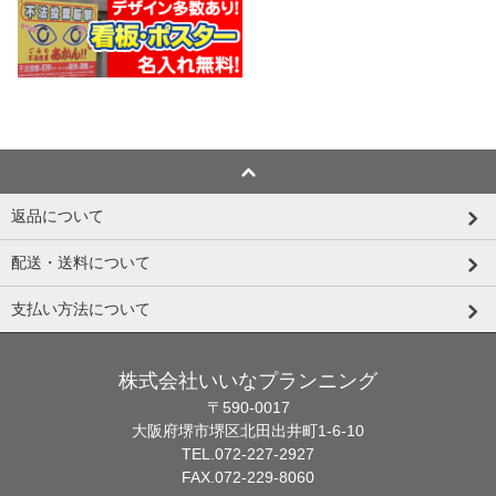
返品について
配送・送料について
支払い方法について
株式会社いいなプランニング
〒590-0017
大阪府堺市堺区北田出井町1-6-10
TEL.072-227-2927
FAX.072-229-8060