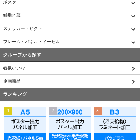
ポスター
紙垂れ幕
ステッカー・ピクト
フレーム・パネル・イーゼル
グループから探す
看板いいな
企画商品
ランキング
1
2
3