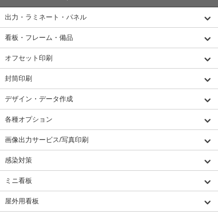
出力・ラミネート・パネル
看板・フレーム・備品
オフセット印刷
封筒印刷
デザイン・データ作成
各種オプション
画像出力サービス/写真印刷
感染対策
ミニ看板
屋外用看板