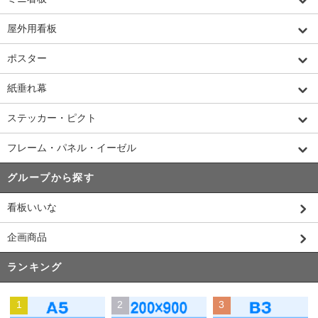
屋外用看板
ポスター
紙垂れ幕
ステッカー・ピクト
フレーム・パネル・イーゼル
グループから探す
看板いいな
企画商品
ランキング
1
2
3