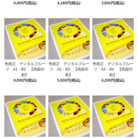
4,400円(税込)
4,180円(税込)
3,850円(税込)
色校正 デジタルプルー
色校正 デジタルプルー
色校正 デジタルプルー
フ A1・B2 【両面印
フ A2・B3 【両面印
フ A3・B4 【両面印
刷】
刷】
刷】
9,000円(税込)
5,000円(税込)
4,200円(税込)