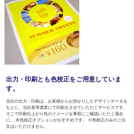
出力・印刷とも色校正をご用意していま
す。
当社の出力・印刷は、お客様からお預かりしたデザインデータを
もとに、当社基準濃度にて印刷をさせていただくサービスです。
そこで印刷仕上がり色のイメージを事前にご確認いただく場合
に、 本色校正オプションがおすすめです。 ※色校正のみのご注
文はいただけません。