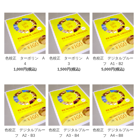
色校正 ターポリン A
色校正 ターポリン A
色校正 デジタルプルー
4
3
フ A1・B2
1,000円(税込)
1,500円(税込)
5,000円(税込)
色校正 デジタルプルー
色校正 デジタルプルー
色校正 デジタルプルー
フ A2・B3
フ A3・B4
フ A4～B8