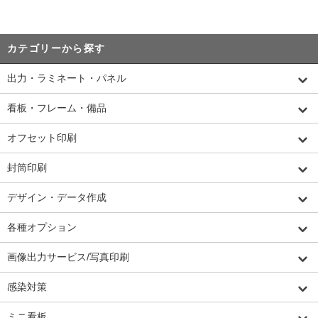
カテゴリーから探す
出力・ラミネート・パネル
看板・フレーム・備品
オフセット印刷
封筒印刷
デザイン・データ作成
各種オプション
画像出力サービス/写真印刷
感染対策
ミニ看板