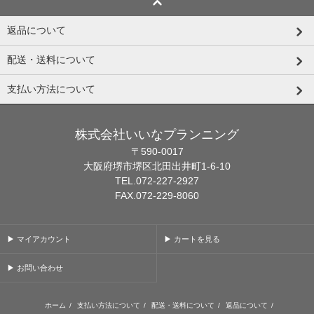
返品について
配送・送料について
支払い方法について
株式会社いいなプランニング
〒590-0017
大阪府堺市堺区北田出井町1-6-10
TEL.072-227-2927
FAX.072-229-8060
▶ マイアカウント
▶ カートを見る
▶ お問い合わせ
ホーム
/
支払い方法について
/
配送・送料について
/
返品について
/