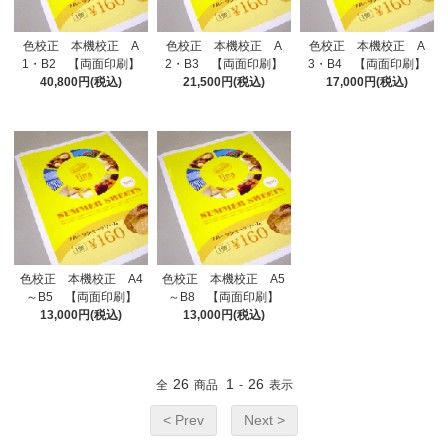
色校正 本機校正 A
色校正 本機校正 A
色校正 本機校正 A
1・B2 【両面印刷】
2・B3 【両面印刷】
3・B4 【両面印刷】
40,800円(税込)
21,500円(税込)
17,000円(税込)
色校正 本機校正 A4
色校正 本機校正 A5
～B5 【両面印刷】
～B8 【両面印刷】
13,000円(税込)
13,000円(税込)
26
1
26
全
商品
-
表示
< Prev
Next >