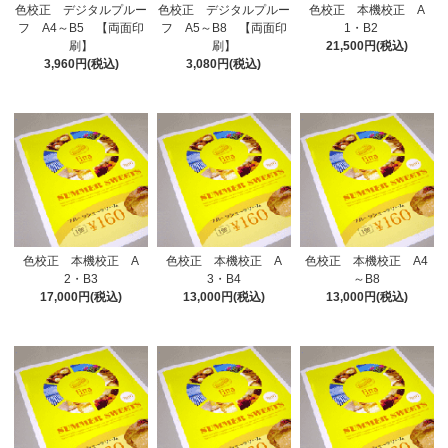
色校正 デジタルプルー
色校正 デジタルプルー
色校正 本機校正 A
フ A4～B5 【両面印
フ A5～B8 【両面印
1・B2
刷】
刷】
21,500円(税込)
3,960円(税込)
3,080円(税込)
色校正 本機校正 A
色校正 本機校正 A
色校正 本機校正 A4
2・B3
3・B4
～B8
17,000円(税込)
13,000円(税込)
13,000円(税込)