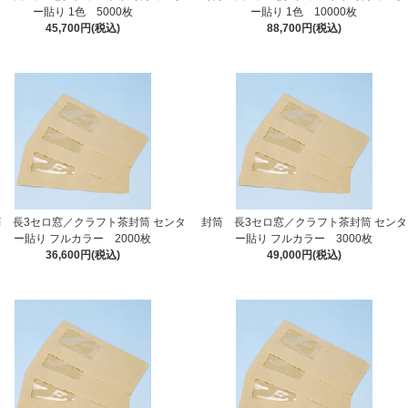
ー貼り 1色 5000枚
ー貼り 1色 10000枚
45,700円(税込)
88,700円(税込)
筒 長3セロ窓／クラフト茶封筒 センタ
封筒 長3セロ窓／クラフト茶封筒 センタ
ー貼り フルカラー 2000枚
ー貼り フルカラー 3000枚
36,600円(税込)
49,000円(税込)