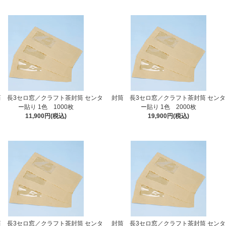
筒 長3セロ窓／クラフト茶封筒 センタ
封筒 長3セロ窓／クラフト茶封筒 センタ
ー貼り 1色 1000枚
ー貼り 1色 2000枚
11,900円(税込)
19,900円(税込)
筒 長3セロ窓／クラフト茶封筒 センタ
封筒 長3セロ窓／クラフト茶封筒 センタ