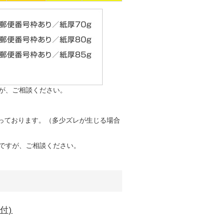
が、ご相談ください。
なっております。（多少ズレが生じる場合
ですが、ご相談ください。
。
付)