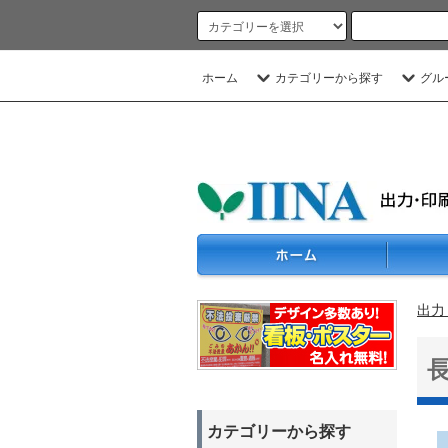
ホーム
カテゴリーから探す
グル
出力
カテゴリーから探す