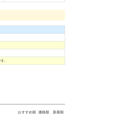
。
。
です。
おすすめ順
価格順
新着順