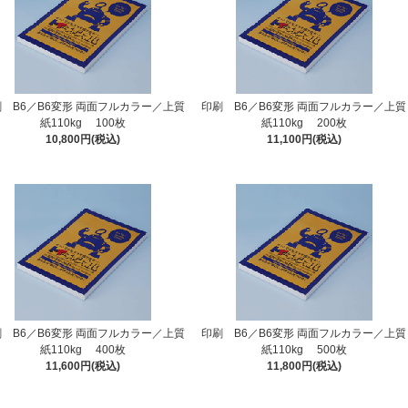
 B6／B6変形 両面フルカラー／上質
印刷 B6／B6変形 両面フルカラー／上質
紙110kg 100枚
紙110kg 200枚
10,800円(税込)
11,100円(税込)
 B6／B6変形 両面フルカラー／上質
印刷 B6／B6変形 両面フルカラー／上質
紙110kg 400枚
紙110kg 500枚
11,600円(税込)
11,800円(税込)