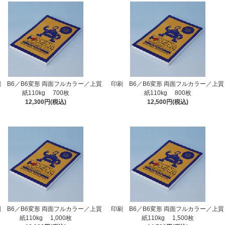
 B6／B6変形 両面フルカラー／上質
印刷 B6／B6変形 両面フルカラー／上質
紙110kg 700枚
紙110kg 800枚
12,300円(税込)
12,500円(税込)
 B6／B6変形 両面フルカラー／上質
印刷 B6／B6変形 両面フルカラー／上質
紙110kg 1,000枚
紙110kg 1,500枚