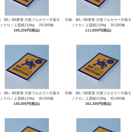
 B6／B6変形 片面フルカラー片面モ
印刷 B6／B6変形 片面フルカラー片面モ
ノクロ／上質紙110kg 29,000枚
ノクロ／上質紙110kg 30,000枚
108,200円(税込)
111,600円(税込)
 B6／B6変形 片面フルカラー片面モ
印刷 B6／B6変形 片面フルカラー片面モ
ノクロ／上質紙110kg 40,000枚
ノクロ／上質紙110kg 45,000枚
145,400円(税込)
162,300円(税込)