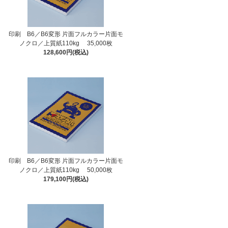
印刷 B6／B6変形 片面フルカラー片面モ
ノクロ／上質紙110kg 35,000枚
128,600円(税込)
印刷 B6／B6変形 片面フルカラー片面モ
ノクロ／上質紙110kg 50,000枚
179,100円(税込)