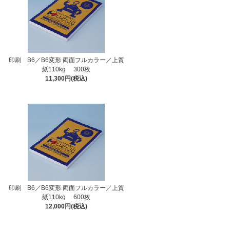
印刷 B6／B6変形 両面フルカラー／上質
紙110kg 300枚
11,300円(税込)
印刷 B6／B6変形 両面フルカラー／上質
紙110kg 600枚
12,000円(税込)