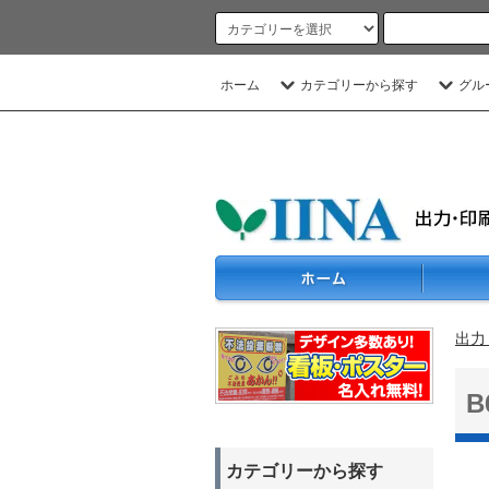
ホーム
カテゴリーから探す
グル
出力
カテゴリーから探す