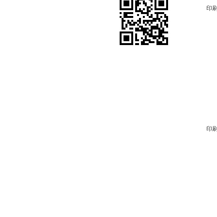
印刷
印刷