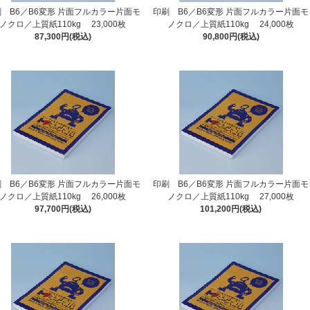
 B6／B6変形 片面フルカラー片面モ
印刷 B6／B6変形 片面フルカラー片面モ
ノクロ／上質紙110kg 23,000枚
ノクロ／上質紙110kg 24,000枚
87,300円(税込)
90,800円(税込)
 B6／B6変形 片面フルカラー片面モ
印刷 B6／B6変形 片面フルカラー片面モ
ノクロ／上質紙110kg 26,000枚
ノクロ／上質紙110kg 27,000枚
97,700円(税込)
101,200円(税込)