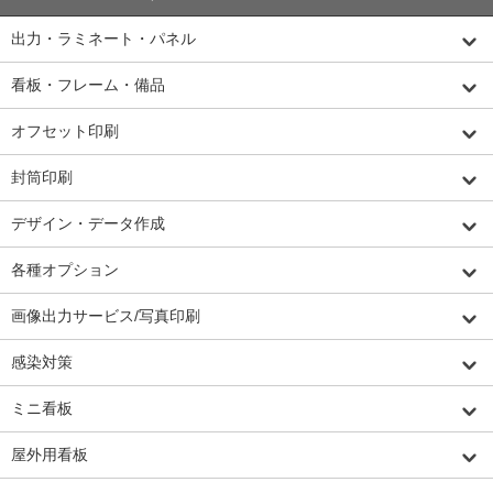
出力・ラミネート・パネル
看板・フレーム・備品
オフセット印刷
封筒印刷
デザイン・データ作成
各種オプション
画像出力サービス/写真印刷
感染対策
ミニ看板
屋外用看板