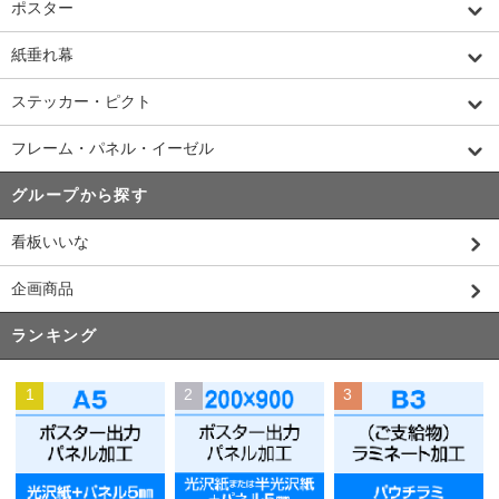
ポスター
紙垂れ幕
ステッカー・ピクト
フレーム・パネル・イーゼル
グループから探す
看板いいな
企画商品
ランキング
1
2
3