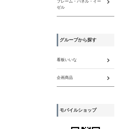
フレーム・パネル・イー
ゼル
グループから探す
看板いいな
企画商品
モバイルショップ