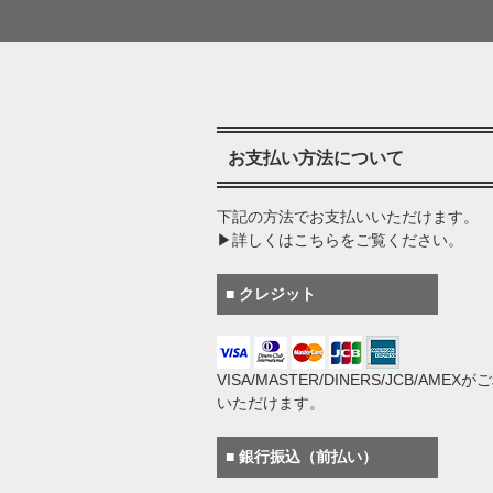
お支払い方法について
下記の方法でお支払いいただけます。
▶詳しくはこちらをご覧ください。
■ クレジット
VISA/MASTER/DINERS/JCB/AMEX
いただけます。
■ 銀行振込（前払い）