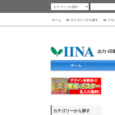
ホーム
カテゴリーから探す
グル
カテゴリーから探す