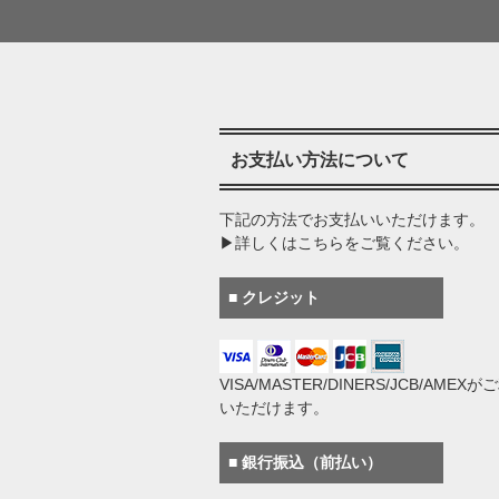
お支払い方法について
下記の方法でお支払いいただけます。
▶詳しくはこちらをご覧ください。
■ クレジット
VISA/MASTER/DINERS/JCB/AMEX
いただけます。
■ 銀行振込（前払い）