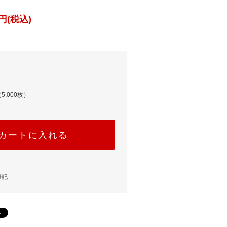
円(税込)
5,000枚）
カートに入れる
表記