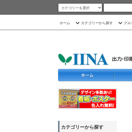
ホーム
カテゴリーから探す
グル
カテゴリーから探す