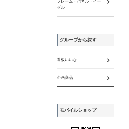
フレーム・パネル・イー
ゼル
グループから探す
看板いいな
企画商品
モバイルショップ