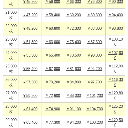
￥45,200
￥56,000
￥66,000
￥76,800
￥90,000
枚
21,000
￥47,200
￥58,400
￥69,200
￥80,300
￥94,400
枚
22,000
￥49,200
￥60,800
￥72,300
￥83,800
￥98,800
枚
23,000
￥103,10
￥51,300
￥63,000
￥75,400
￥87,300
枚
0
24,000
￥107,60
￥53,300
￥65,400
￥78,500
￥90,800
枚
0
25,000
￥112,00
￥55,400
￥67,800
￥81,600
￥94,200
枚
0
26,000
￥116,30
￥57,300
￥70,200
￥84,800
￥97,700
枚
0
27,000
￥120,80
￥59,300
￥72,600
￥88,000
￥101,200
枚
0
28,000
￥125,20
￥61,400
￥74,900
￥91,100
￥104,700
枚
0
29,000
￥129,50
￥63,400
￥77,300
￥94,200
￥108,200
枚
0