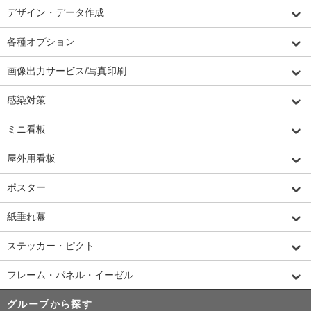
デザイン・データ作成
各種オプション
画像出力サービス/写真印刷
感染対策
ミニ看板
屋外用看板
ポスター
紙垂れ幕
ステッカー・ピクト
フレーム・パネル・イーゼル
グループから探す