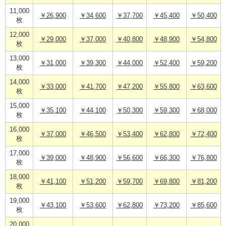
11,000
￥26,900
￥34,600
￥37,700
￥45,400
￥50,400
枚
12,000
￥29,000
￥37,000
￥40,800
￥48,900
￥54,800
枚
13,000
￥31,000
￥39,300
￥44,000
￥52,400
￥59,200
枚
14,000
￥33,000
￥41,700
￥47,200
￥55,800
￥63,600
枚
15,000
￥35,100
￥44,100
￥50,300
￥59,300
￥68,000
枚
16,000
￥37,000
￥46,500
￥53,400
￥62,800
￥72,400
枚
17,000
￥39,000
￥48,900
￥56,600
￥66,300
￥76,800
枚
18,000
￥41,100
￥51,200
￥59,700
￥69,800
￥81,200
枚
19,000
￥43,100
￥53,600
￥62,800
￥73,200
￥85,600
枚
20,000