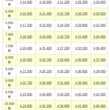
5,500
￥14,900
￥19,800
￥21,200
￥26,300
￥28,600
枚
6,000
￥16,000
￥21,300
￥22,700
￥28,100
￥30,500
枚
6,500
￥17,200
￥22,600
￥24,200
￥29,800
￥32,400
枚
7,000
￥18,300
￥24,000
￥25,700
￥31,600
￥34,400
枚
7,500
￥19,400
￥25,400
￥27,200
￥33,300
￥36,400
枚
8,000
￥20,400
￥26,700
￥28,600
￥35,000
￥37,500
枚
8,500
￥21,500
￥28,100
￥30,200
￥36,800
￥39,000
枚
9,000
￥22,700
￥29,400
￥31,600
￥38,400
￥40,400
枚
9,500
￥23,800
￥30,900
￥33,200
￥40,200
￥42,000
枚
10,000
￥24,900
￥32,200
￥34,600
￥41,900
￥46,000
枚