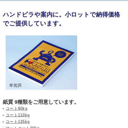
ハンドビラや案内に。小ロットで納得価格
でご提供しています。
紙質 9種類をご用意しています。
コート90kg
コート110kg
コート135kg