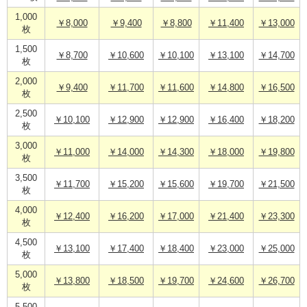
1,000
￥8,000
￥9,400
￥8,800
￥11,400
￥13,000
枚
1,500
￥8,700
￥10,600
￥10,100
￥13,100
￥14,700
枚
2,000
￥9,400
￥11,700
￥11,600
￥14,800
￥16,500
枚
2,500
￥10,100
￥12,900
￥12,900
￥16,400
￥18,200
枚
3,000
￥11,000
￥14,000
￥14,300
￥18,000
￥19,800
枚
3,500
￥11,700
￥15,200
￥15,600
￥19,700
￥21,500
枚
4,000
￥12,400
￥16,200
￥17,000
￥21,400
￥23,300
枚
4,500
￥13,100
￥17,400
￥18,400
￥23,000
￥25,000
枚
5,000
￥13,800
￥18,500
￥19,700
￥24,600
￥26,700
枚