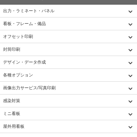
出力・ラミネート・パネル
看板・フレーム・備品
オフセット印刷
封筒印刷
デザイン・データ作成
各種オプション
画像出力サービス/写真印刷
感染対策
ミニ看板
屋外用看板