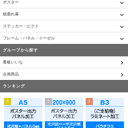
ポスター
紙垂れ幕
ステッカー・ピクト
フレーム・パネル・イーゼル
グループから探す
看板いいな
企画商品
ランキング
1
2
3