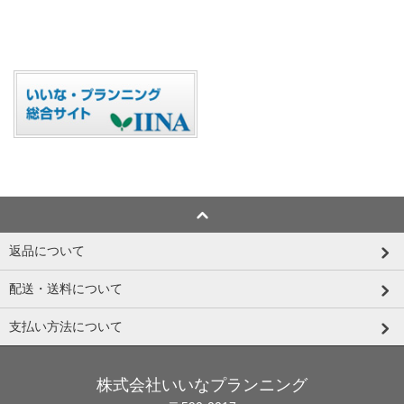
返品について
配送・送料について
支払い方法について
株式会社いいなプランニング