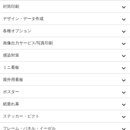
封筒印刷
デザイン・データ作成
各種オプション
画像出力サービス/写真印刷
感染対策
ミニ看板
屋外用看板
ポスター
紙垂れ幕
ステッカー・ピクト
フレーム・パネル・イーゼル