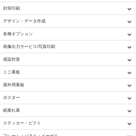
封筒印刷
デザイン・データ作成
各種オプション
画像出力サービス/写真印刷
感染対策
ミニ看板
屋外用看板
ポスター
紙垂れ幕
ステッカー・ピクト
フレーム・パネル・イーゼル