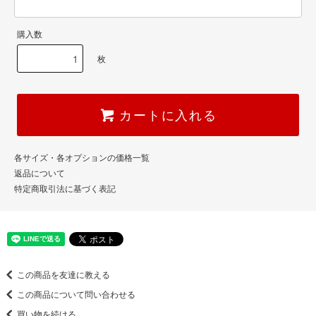
購入数
枚
カートに入れる
各サイズ・各オプションの価格一覧
返品について
特定商取引法に基づく表記
この商品を友達に教える
この商品について問い合わせる
買い物を続ける