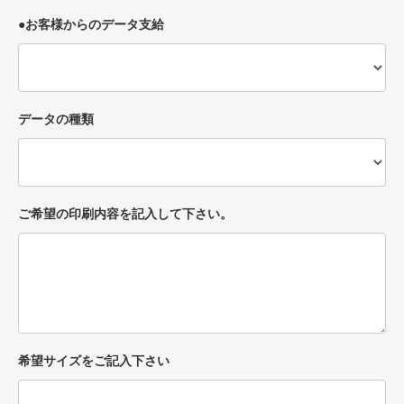
●お客様からのデータ支給
データの種類
ご希望の印刷内容を記入して下さい。
希望サイズをご記入下さい