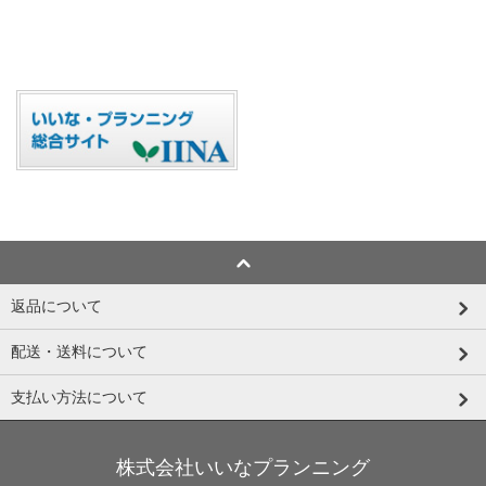
返品について
配送・送料について
支払い方法について
株式会社いいなプランニング