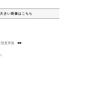
大きい画像はこちら
注文方法 ■■
い。