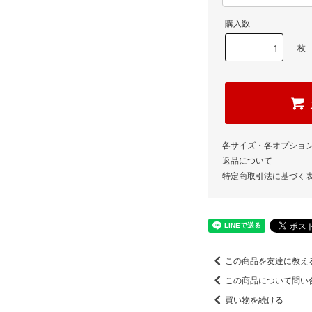
購入数
枚
各サイズ・各オプショ
返品について
特定商取引法に基づく
この商品を友達に教え
この商品について問い
買い物を続ける