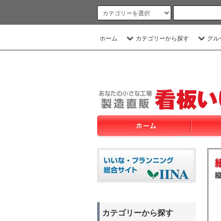
ホーム
カテゴリーから探す
グル
カテゴリーから探す