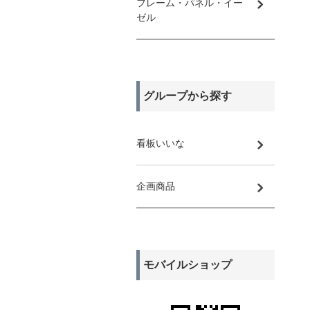
フレーム・パネル・イー
ゼル
グループから探す
看板いいな
企画商品
モバイルショップ