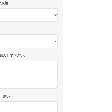
タ支給
記入して下さい。
下さい