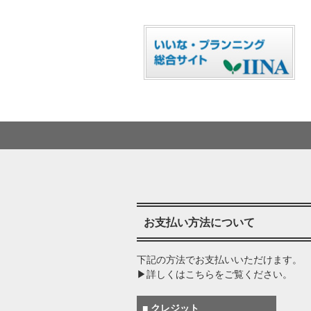
お支払い方法について
下記の方法でお支払いいただけます。
▶詳しくはこちらをご覧ください。
■ クレジット