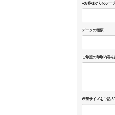
●お客様からのデー
データの種類
ご希望の印刷内容を
希望サイズをご記入