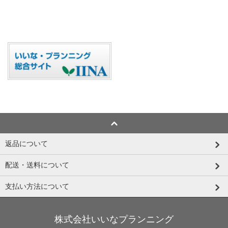
返品について
配送・送料について
支払い方法について
株式会社いいなプランニング