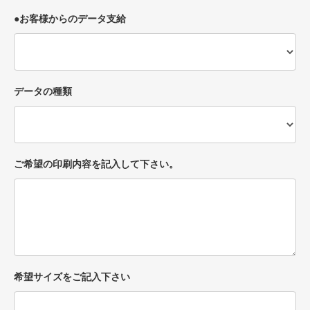
●お客様からのデータ支給
データの種類
ご希望の印刷内容を記入して下さい。
希望サイズをご記入下さい