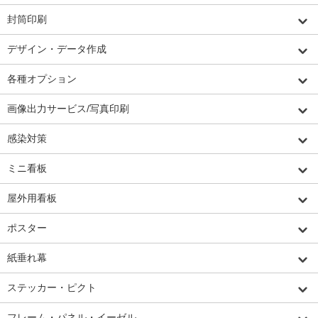
封筒印刷
デザイン・データ作成
各種オプション
画像出力サービス/写真印刷
感染対策
ミニ看板
屋外用看板
ポスター
紙垂れ幕
ステッカー・ピクト
フレーム・パネル・イーゼル