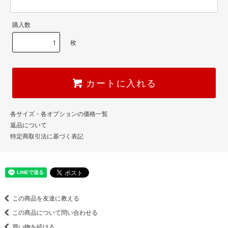
購入数
枚
カートに入れる
各サイズ・各オプションの価格一覧
返品について
特定商取引法に基づく表記
この商品を友達に教える
この商品について問い合わせる
買い物を続ける