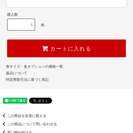
購入数
枚
カートに入れる
各サイズ・各オプションの価格一覧
返品について
特定商取引法に基づく表記
この商品を友達に教える
この商品について問い合わせる
買い物を続ける