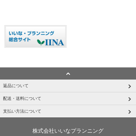
返品について
配送・送料について
支払い方法について
株式会社いいなプランニング