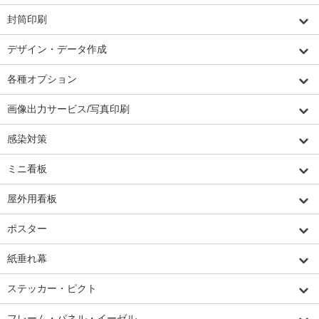
封筒印刷
デザイン・データ作成
各種オプション
画像出力サービス/写真印刷
感染対策
ミニ看板
屋外用看板
ポスター
紙垂れ幕
ステッカー・ピクト
フレーム・パネル・イーゼル