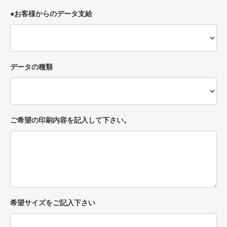
●お客様からのデータ支給
データの種類
ご希望の印刷内容を記入して下さい。
希望サイズをご記入下さい