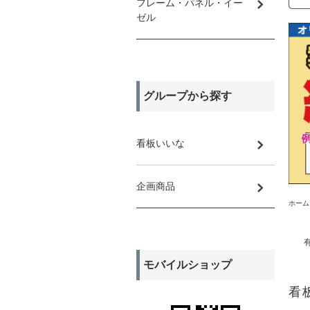
フレーム・パネル・イー
ゼル
グループから探す
看板いいな
企画商品
ホーム
モバイルショップ
看