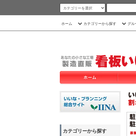
ホーム
カテゴリーから探す
グル
カテゴリーから探す