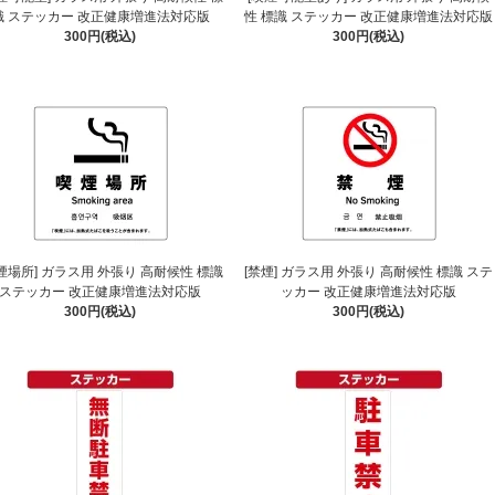
識 ステッカー 改正健康増進法対応版
性 標識 ステッカー 改正健康増進法対応版
300円(税込)
300円(税込)
煙場所] ガラス用 外張り 高耐候性 標識
[禁煙] ガラス用 外張り 高耐候性 標識 ステ
ステッカー 改正健康増進法対応版
ッカー 改正健康増進法対応版
300円(税込)
300円(税込)