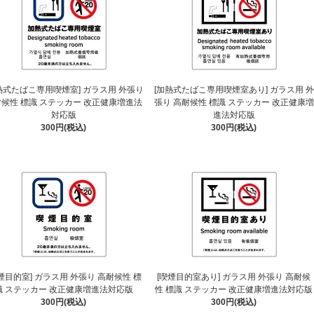
熱式たばこ専用喫煙室] ガラス用 外張り
[加熱式たばこ専用喫煙室あり] ガラス用 外
候性 標識 ステッカー 改正健康増進法
張り 高耐候性 標識 ステッカー 改正健康増
対応版
進法対応版
300円(税込)
300円(税込)
煙目的室] ガラス用 外張り 高耐候性 標
[喫煙目的室あり] ガラス用 外張り 高耐候
識 ステッカー 改正健康増進法対応版
性 標識 ステッカー 改正健康増進法対応版
300円(税込)
300円(税込)