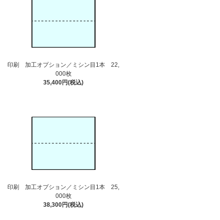
印刷 加工オプション／ミシン目1本 22,
000枚
35,400円(税込)
印刷 加工オプション／ミシン目1本 25,
000枚
38,300円(税込)