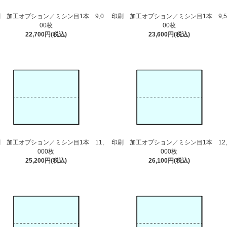
 加工オプション／ミシン目1本 9,0
印刷 加工オプション／ミシン目1本 9,5
00枚
00枚
22,700円(税込)
23,600円(税込)
 加工オプション／ミシン目1本 11,
印刷 加工オプション／ミシン目1本 12,
000枚
000枚
25,200円(税込)
26,100円(税込)