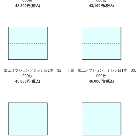
000枚
000枚
42,200円(税込)
43,100円(税込)
 加工オプション／ミシン目1本 32,
印刷 加工オプション／ミシン目1本 33,
000枚
000枚
45,000円(税込)
46,000円(税込)