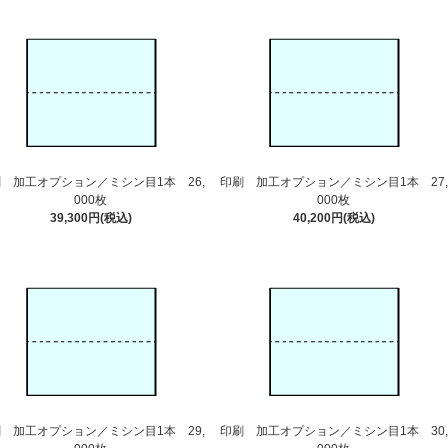
 加工オプション／ミシン目1本 26,
印刷 加工オプション／ミシン目1本 27,
000枚
000枚
39,300円(税込)
40,200円(税込)
 加工オプション／ミシン目1本 29,
印刷 加工オプション／ミシン目1本 30,