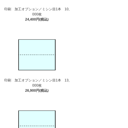
印刷 加工オプション／ミシン目1本 10,
000枚
24,400円(税込)
印刷 加工オプション／ミシン目1本 13,
000枚
26,900円(税込)