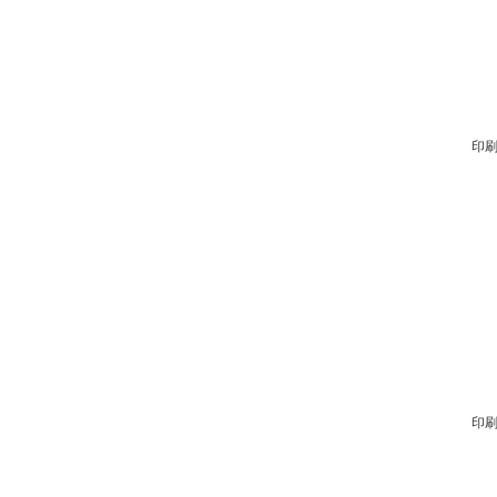
印刷
印刷