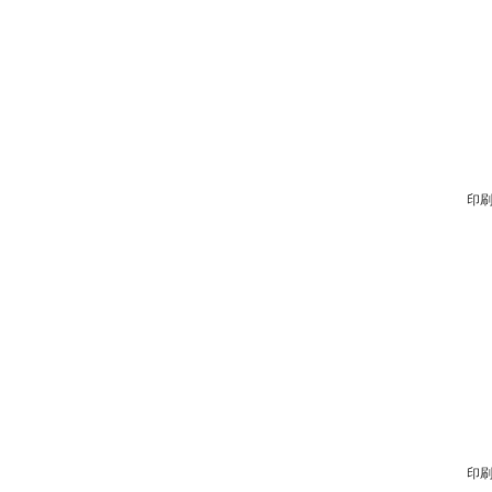
印刷
印刷