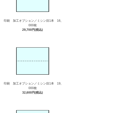
印刷 加工オプション／ミシン目1本 16,
000枚
29,700円(税込)
印刷 加工オプション／ミシン目1本 19,
000枚
32,600円(税込)