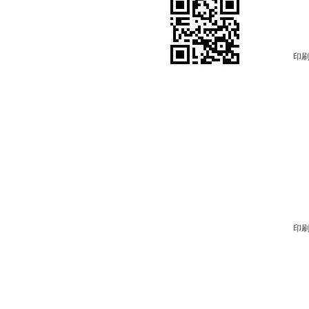
印刷
印刷