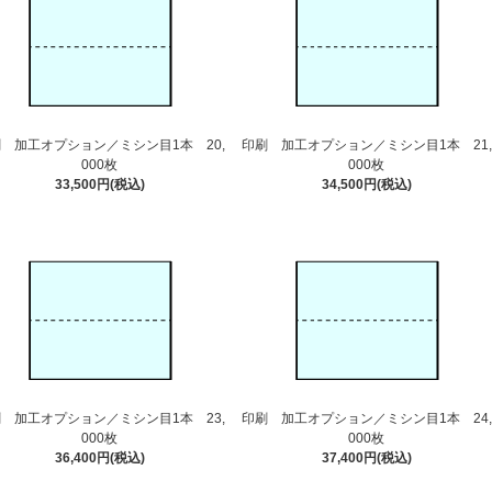
 加工オプション／ミシン目1本 20,
印刷 加工オプション／ミシン目1本 21,
000枚
000枚
33,500円(税込)
34,500円(税込)
 加工オプション／ミシン目1本 23,
印刷 加工オプション／ミシン目1本 24,
000枚
000枚
36,400円(税込)
37,400円(税込)