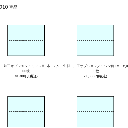
910
商品
 加工オプション／ミシン目1本 7,5
印刷 加工オプション／ミシン目1本 8,0
00枚
00枚
20,200円(税込)
21,000円(税込)