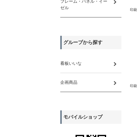
フレーム・パネル・イー
ゼル
印刷
グループから探す
看板いいな
企画商品
印刷
モバイルショップ