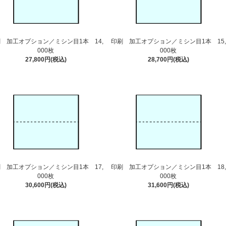
 加工オプション／ミシン目1本 14,
印刷 加工オプション／ミシン目1本 15,
000枚
000枚
27,800円(税込)
28,700円(税込)
 加工オプション／ミシン目1本 17,
印刷 加工オプション／ミシン目1本 18,
000枚
000枚
30,600円(税込)
31,600円(税込)