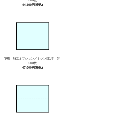
000枚
44,100円(税込)
印刷 加工オプション／ミシン目1本 34,
000枚
47,000円(税込)