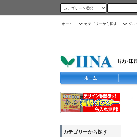
ホーム
カテゴリーから探す
グル
カテゴリーから探す