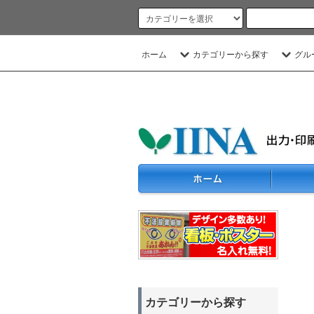
ホーム
カテゴリーから探す
グル
カテゴリーから探す