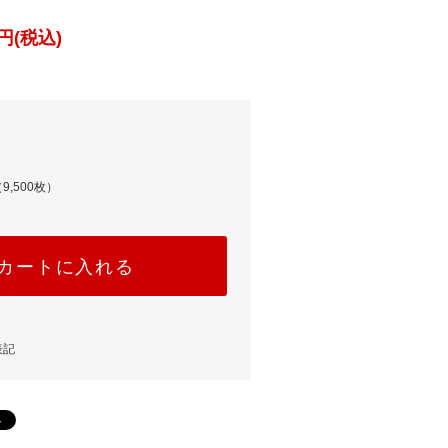
円(税込)
9,500枚）
カートに入れる
表記