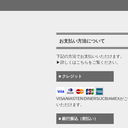
お支払い方法について
下記の方法でお支払いいただけます。
▶詳しくはこちらをご覧ください。
■ クレジット
VISA/MASTER/DINERS/JCB/AMEX
いただけます。
■ 銀行振込（前払い）