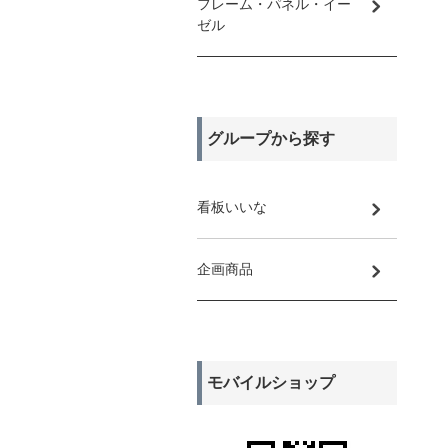
フレーム・パネル・イー
ゼル
グループから探す
看板いいな
企画商品
モバイルショップ