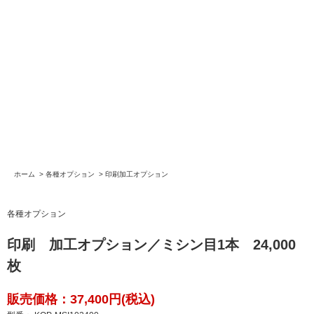
ホーム
>
各種オプション
>
印刷加工オプション
各種オプション
印刷 加工オプション／ミシン目1本 24,000
枚
販売価格：37,400円(税込)