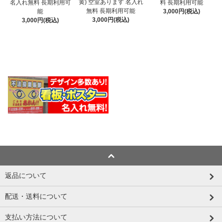
黄) 空室あります 名入れ
名入れ無料 長期利用可
料 長期利用可能
無料 長期利用可能
能
3,000円(税込)
3,000円(税込)
3,000円(税込)
返品について
配送・送料について
支払い方法について