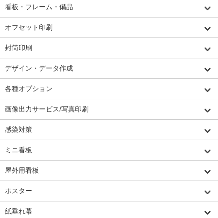
看板・フレーム・備品
オフセット印刷
封筒印刷
デザイン・データ作成
各種オプション
画像出力サービス/写真印刷
感染対策
ミニ看板
屋外用看板
ポスター
紙垂れ幕