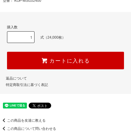
型番： KOP-MSI102400
購入数
式（24,000枚）
カートに入れる
返品について
特定商取引法に基づく表記
この商品を友達に教える
この商品について問い合わせる