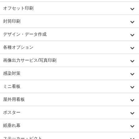
オフセット印刷
封筒印刷
デザイン・データ作成
各種オプション
画像出力サービス/写真印刷
感染対策
ミニ看板
屋外用看板
ポスター
紙垂れ幕
ステッカー・ピクト