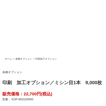
ホーム
>
各種オプション
>
印刷加工オプション
各種オプション
印刷 加工オプション／ミシン目1本 9,000枚
販売価格：22,700円(税込)
型番： KOP-MSI100900