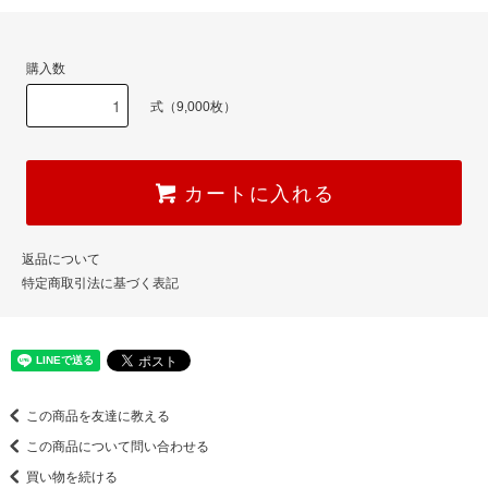
購入数
式（9,000枚）
カートに入れる
返品について
特定商取引法に基づく表記
この商品を友達に教える
この商品について問い合わせる
買い物を続ける