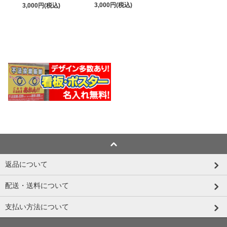
3,000円(税込)
3,000円(税込)
返品について
配送・送料について
支払い方法について