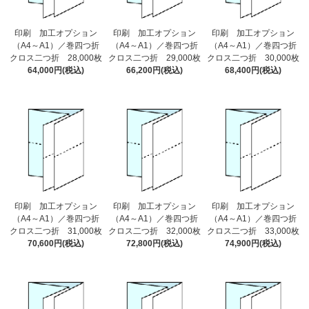
印刷 加工オプション
印刷 加工オプション
印刷 加工オプション
（A4～A1）／巻四つ折
（A4～A1）／巻四つ折
（A4～A1）／巻四つ折
クロス二つ折 28,000枚
クロス二つ折 29,000枚
クロス二つ折 30,000枚
64,000円(税込)
66,200円(税込)
68,400円(税込)
印刷 加工オプション
印刷 加工オプション
印刷 加工オプション
（A4～A1）／巻四つ折
（A4～A1）／巻四つ折
（A4～A1）／巻四つ折
クロス二つ折 31,000枚
クロス二つ折 32,000枚
クロス二つ折 33,000枚
70,600円(税込)
72,800円(税込)
74,900円(税込)