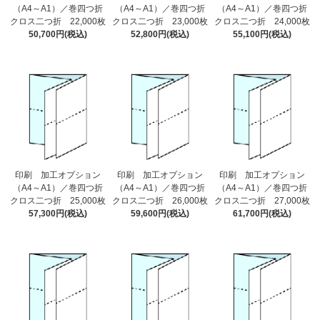
（A4～A1）／巻四つ折
（A4～A1）／巻四つ折
（A4～A1）／巻四つ折
クロス二つ折 22,000枚
クロス二つ折 23,000枚
クロス二つ折 24,000枚
50,700円(税込)
52,800円(税込)
55,100円(税込)
印刷 加工オプション
印刷 加工オプション
印刷 加工オプション
（A4～A1）／巻四つ折
（A4～A1）／巻四つ折
（A4～A1）／巻四つ折
クロス二つ折 25,000枚
クロス二つ折 26,000枚
クロス二つ折 27,000枚
57,300円(税込)
59,600円(税込)
61,700円(税込)