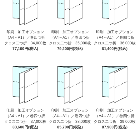
印刷 加工オプション
印刷 加工オプション
印刷 加工オプション
（A4～A1）／巻四つ折
（A4～A1）／巻四つ折
（A4～A1）／巻四つ折
クロス二つ折 34,000枚
クロス二つ折 35,000枚
クロス二つ折 36,000枚
77,100円(税込)
79,200円(税込)
81,400円(税込)
印刷 加工オプション
印刷 加工オプション
印刷 加工オプション
（A4～A1）／巻四つ折
（A4～A1）／巻四つ折
（A4～A1）／巻四つ折
クロス二つ折 37,000枚
クロス二つ折 38,000枚
クロス二つ折 39,000枚
83,600円(税込)
85,700円(税込)
87,900円(税込)