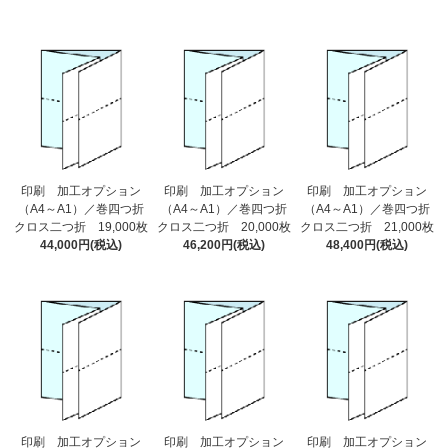
印刷 加工オプション
印刷 加工オプション
印刷 加工オプション
（A4～A1）／巻四つ折
（A4～A1）／巻四つ折
（A4～A1）／巻四つ折
クロス二つ折 19,000枚
クロス二つ折 20,000枚
クロス二つ折 21,000枚
44,000円(税込)
46,200円(税込)
48,400円(税込)
印刷 加工オプション
印刷 加工オプション
印刷 加工オプション