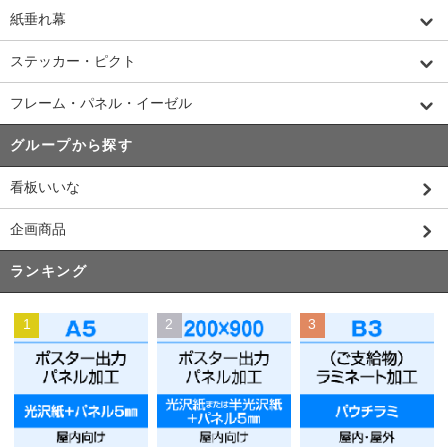
紙垂れ幕
ステッカー・ピクト
フレーム・パネル・イーゼル
グループから探す
看板いいな
企画商品
ランキング
1
2
3