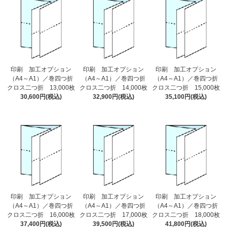
印刷 加工オプション
印刷 加工オプション
印刷 加工オプション
（A4～A1）／巻四つ折
（A4～A1）／巻四つ折
（A4～A1）／巻四つ折
クロス二つ折 13,000枚
クロス二つ折 14,000枚
クロス二つ折 15,000枚
30,600円(税込)
32,900円(税込)
35,100円(税込)
印刷 加工オプション
印刷 加工オプション
印刷 加工オプション
（A4～A1）／巻四つ折
（A4～A1）／巻四つ折
（A4～A1）／巻四つ折
クロス二つ折 16,000枚
クロス二つ折 17,000枚
クロス二つ折 18,000枚
37,400円(税込)
39,500円(税込)
41,800円(税込)