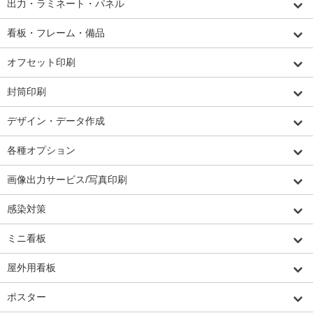
出力・ラミネート・パネル
看板・フレーム・備品
オフセット印刷
封筒印刷
デザイン・データ作成
各種オプション
画像出力サービス/写真印刷
感染対策
ミニ看板
屋外用看板
ポスター