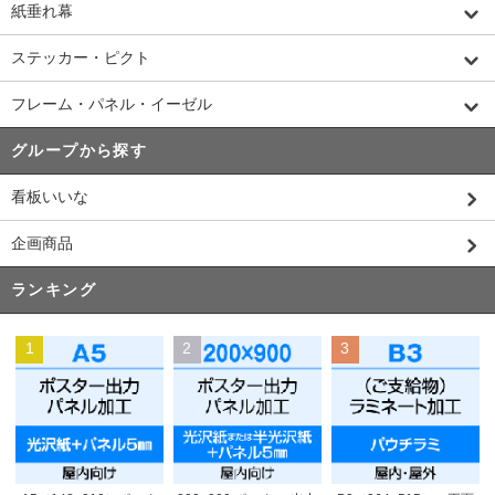
紙垂れ幕
ステッカー・ピクト
フレーム・パネル・イーゼル
グループから探す
看板いいな
企画商品
ランキング
1
2
3