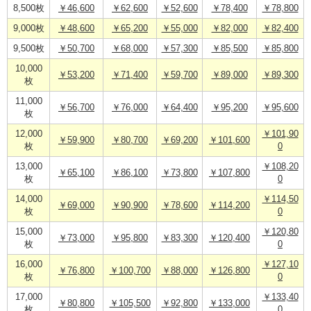
8,500枚
￥46,600
￥62,600
￥52,600
￥78,400
￥78,800
9,000枚
￥48,600
￥65,200
￥55,000
￥82,000
￥82,400
9,500枚
￥50,700
￥68,000
￥57,300
￥85,500
￥85,800
10,000
￥53,200
￥71,400
￥59,700
￥89,000
￥89,300
枚
11,000
￥56,700
￥76,000
￥64,400
￥95,200
￥95,600
枚
12,000
￥101,90
￥59,900
￥80,700
￥69,200
￥101,600
枚
0
13,000
￥108,20
￥65,100
￥86,100
￥73,800
￥107,800
枚
0
14,000
￥114,50
￥69,000
￥90,900
￥78,600
￥114,200
枚
0
15,000
￥120,80
￥73,000
￥95,800
￥83,300
￥120,400
枚
0
16,000
￥127,10
￥76,800
￥100,700
￥88,000
￥126,800
枚
0
17,000
￥133,40
￥80,800
￥105,500
￥92,800
￥133,000
枚
0