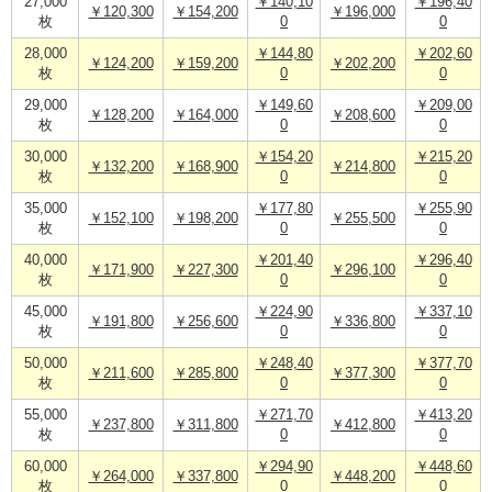
27,000
￥140,10
￥196,40
￥120,300
￥154,200
￥196,000
枚
0
0
28,000
￥144,80
￥202,60
￥124,200
￥159,200
￥202,200
枚
0
0
29,000
￥149,60
￥209,00
￥128,200
￥164,000
￥208,600
枚
0
0
30,000
￥154,20
￥215,20
￥132,200
￥168,900
￥214,800
枚
0
0
35,000
￥177,80
￥255,90
￥152,100
￥198,200
￥255,500
枚
0
0
40,000
￥201,40
￥296,40
￥171,900
￥227,300
￥296,100
枚
0
0
45,000
￥224,90
￥337,10
￥191,800
￥256,600
￥336,800
枚
0
0
50,000
￥248,40
￥377,70
￥211,600
￥285,800
￥377,300
枚
0
0
55,000
￥271,70
￥413,20
￥237,800
￥311,800
￥412,800
枚
0
0
60,000
￥294,90
￥448,60
￥264,000
￥337,800
￥448,200
枚
0
0