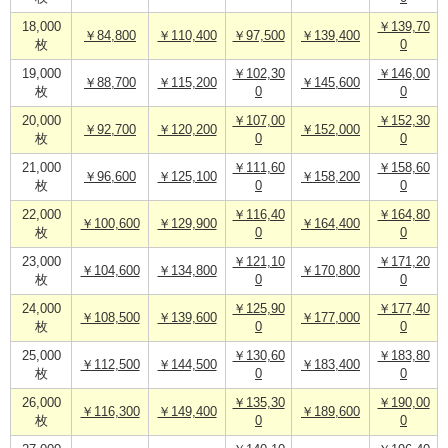
18,000
￥139,70
￥84,800
￥110,400
￥97,500
￥139,400
枚
0
19,000
￥102,30
￥146,00
￥88,700
￥115,200
￥145,600
枚
0
0
20,000
￥107,00
￥152,30
￥92,700
￥120,200
￥152,000
枚
0
0
21,000
￥111,60
￥158,60
￥96,600
￥125,100
￥158,200
枚
0
0
22,000
￥116,40
￥164,80
￥100,600
￥129,900
￥164,400
枚
0
0
23,000
￥121,10
￥171,20
￥104,600
￥134,800
￥170,800
枚
0
0
24,000
￥125,90
￥177,40
￥108,500
￥139,600
￥177,000
枚
0
0
25,000
￥130,60
￥183,80
￥112,500
￥144,500
￥183,400
枚
0
0
26,000
￥135,30
￥190,00
￥116,300
￥149,400
￥189,600
枚
0
0