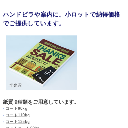
ハンドビラや案内に。小ロットで納得価格
でご提供しています。
紙質 9種類をご用意しています。
コート90kg
コート110kg
コート135kg