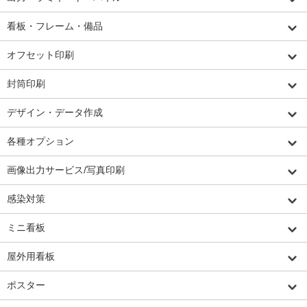
看板・フレーム・備品
オフセット印刷
封筒印刷
デザイン・データ作成
各種オプション
画像出力サービス/写真印刷
感染対策
ミニ看板
屋外用看板
ポスター