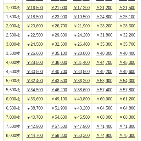
1,000枚
￥16,500
￥21,000
￥17,200
￥21,200
￥21,500
1,500枚
￥18,500
￥23,900
￥19,500
￥24,800
￥25,100
2,000枚
￥20,600
￥26,700
￥21,900
￥28,200
￥28,600
2,500枚
￥22,500
￥29,600
￥24,200
￥31,800
￥32,200
3,000枚
￥24,500
￥32,300
￥26,400
￥35,300
￥35,700
3,500枚
￥26,600
￥35,100
￥28,800
￥40,000
￥40,400
4,000枚
￥28,500
￥38,000
￥31,400
￥44,700
￥45,000
4,500枚
￥30,500
￥40,700
￥33,800
￥49,200
￥49,600
5,000枚
￥32,400
￥43,500
￥36,200
￥53,900
￥54,300
5,500枚
￥34,500
￥46,200
￥38,600
￥57,400
￥57,800
6,000枚
￥36,600
￥49,100
￥40,800
￥60,900
￥61,200
6,500枚
￥38,700
￥51,900
￥43,200
￥64,500
￥64,800
7,000枚
￥40,700
￥54,600
￥45,500
￥68,000
￥68,300
7,500枚
￥42,900
￥57,500
￥47,900
￥71,400
￥71,800
8,000枚
￥44,700
￥59,800
￥50,300
￥74,900
￥75,300