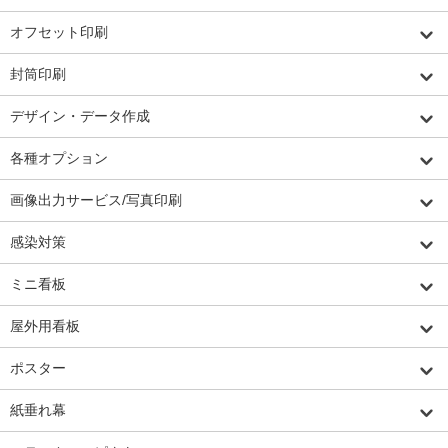
オフセット印刷
封筒印刷
デザイン・データ作成
各種オプション
画像出力サービス/写真印刷
感染対策
ミニ看板
屋外用看板
ポスター
紙垂れ幕