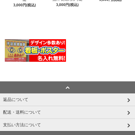
3,000円(税込)
3,000円(税込)
返品について
配送・送料について
支払い方法について