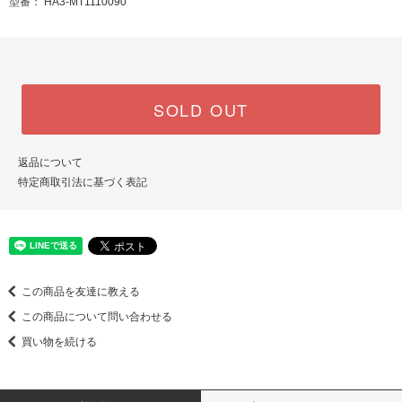
型番： HA3-MT1110090
SOLD OUT
返品について
特定商取引法に基づく表記
この商品を友達に教える
この商品について問い合わせる
買い物を続ける