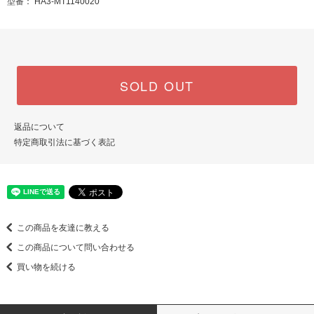
型番： HA3-MT1140020
SOLD OUT
返品について
特定商取引法に基づく表記
この商品を友達に教える
この商品について問い合わせる
買い物を続ける