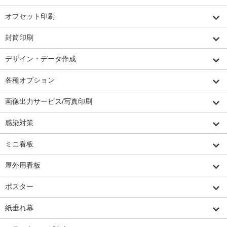
オフセット印刷
封筒印刷
デザイン・データ作成
各種オプション
画像出力サービス/写真印刷
感染対策
ミニ看板
屋外用看板
ポスター
紙垂れ幕