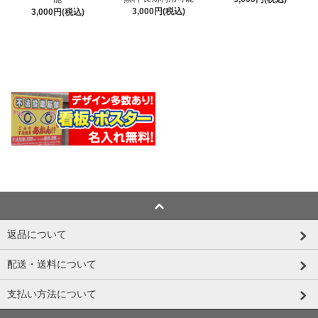
3,000円(税込)
3,000円(税込)
返品について
配送・送料について
支払い方法について