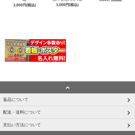
3,000円(税込)
3,000円(税込)
返品について
配送・送料について
支払い方法について