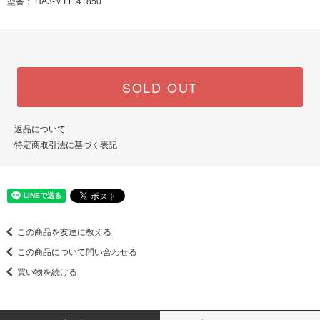
型番： HA3-MT1141850
SOLD OUT
返品について
特定商取引法に基づく表記
この商品を友達に教える
この商品について問い合わせる
買い物を続ける