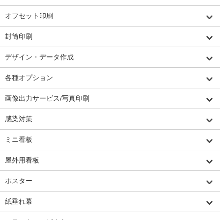
オフセット印刷
封筒印刷
デザイン・データ作成
各種オプション
画像出力サービス/写真印刷
感染対策
ミニ看板
屋外用看板
ポスター
紙垂れ幕