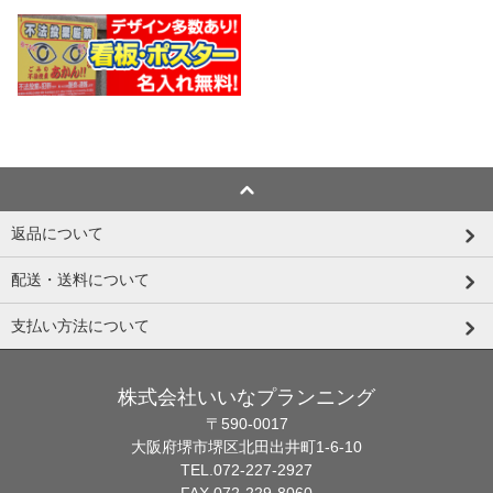
返品について
配送・送料について
支払い方法について
株式会社いいなプランニング
〒590-0017
大阪府堺市堺区北田出井町1-6-10
TEL.072-227-2927