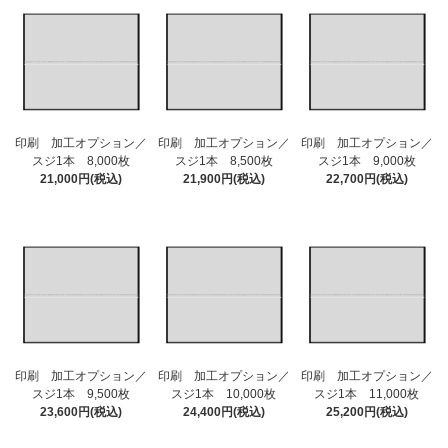
印刷 加工オプション／
印刷 加工オプション／
印刷 加工オプション／
スジ1本 8,000枚
スジ1本 8,500枚
スジ1本 9,000枚
21,000円(税込)
21,900円(税込)
22,700円(税込)
印刷 加工オプション／
印刷 加工オプション／
印刷 加工オプション／
スジ1本 9,500枚
スジ1本 10,000枚
スジ1本 11,000枚
23,600円(税込)
24,400円(税込)
25,200円(税込)