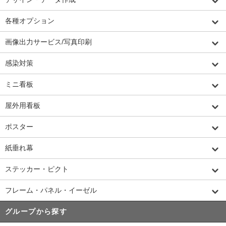
各種オプション
画像出力サービス/写真印刷
感染対策
ミニ看板
屋外用看板
ポスター
紙垂れ幕
ステッカー・ピクト
フレーム・パネル・イーゼル
グループから探す