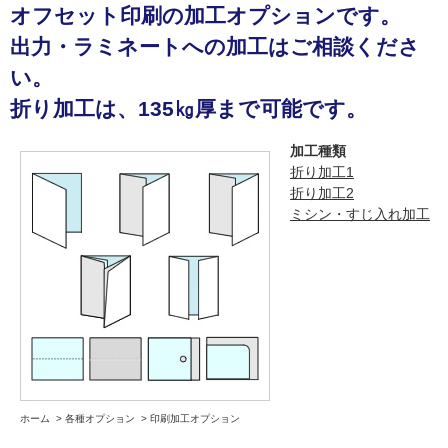
オフセット印刷の加工オプションです。
出力・ラミネートへの加工はご相談くださ
い。
折り加工は、135㎏厚まで可能です。
加工種類
折り加工1
折り加工2
ミシン・すじ入れ加工
ホーム
>
各種オプション
>
印刷加工オプション