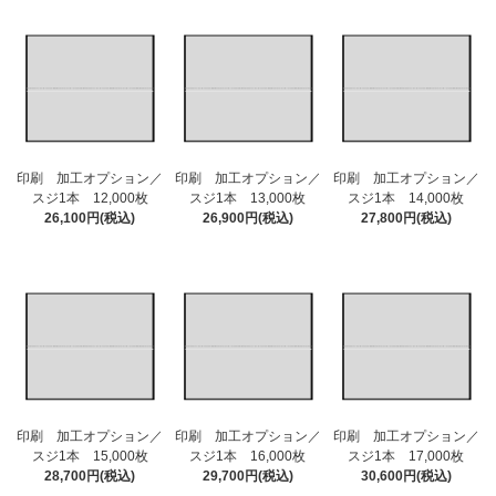
印刷 加工オプション／
印刷 加工オプション／
印刷 加工オプション／
スジ1本 12,000枚
スジ1本 13,000枚
スジ1本 14,000枚
26,100円(税込)
26,900円(税込)
27,800円(税込)
印刷 加工オプション／
印刷 加工オプション／
印刷 加工オプション／
スジ1本 15,000枚
スジ1本 16,000枚
スジ1本 17,000枚
28,700円(税込)
29,700円(税込)
30,600円(税込)