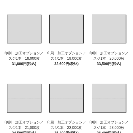
印刷 加工オプション／
印刷 加工オプション／
印刷 加工オプション／
スジ1本 18,000枚
スジ1本 19,000枚
スジ1本 20,000枚
31,600円(税込)
32,600円(税込)
33,500円(税込)
印刷 加工オプション／
印刷 加工オプション／
印刷 加工オプション／
スジ1本 21,000枚
スジ1本 22,000枚
スジ1本 23,000枚