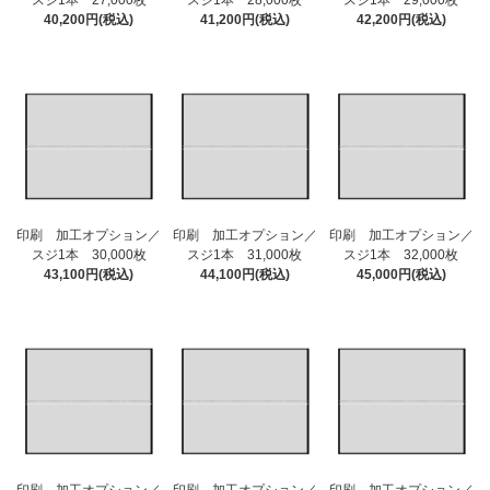
スジ1本 27,000枚
スジ1本 28,000枚
スジ1本 29,000枚
40,200円(税込)
41,200円(税込)
42,200円(税込)
印刷 加工オプション／
印刷 加工オプション／
印刷 加工オプション／
スジ1本 30,000枚
スジ1本 31,000枚
スジ1本 32,000枚
43,100円(税込)
44,100円(税込)
45,000円(税込)