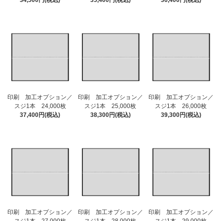
34,500円(税込)
35,400円(税込)
36,400円(税込)
印刷 加工オプション／
印刷 加工オプション／
印刷 加工オプション／
スジ1本 24,000枚
スジ1本 25,000枚
スジ1本 26,000枚
37,400円(税込)
38,300円(税込)
39,300円(税込)
印刷 加工オプション／
印刷 加工オプション／
印刷 加工オプション／