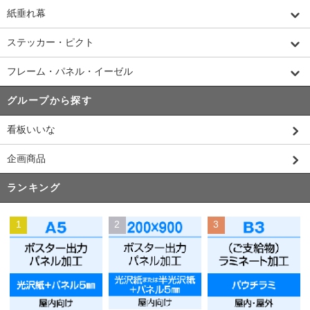
紙垂れ幕
ステッカー・ピクト
フレーム・パネル・イーゼル
グループから探す
看板いいな
企画商品
ランキング
1
2
3