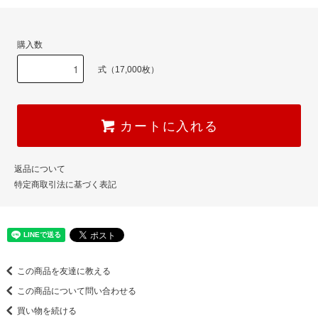
購入数
式（17,000枚）
カートに入れる
返品について
特定商取引法に基づく表記
この商品を友達に教える
この商品について問い合わせる
買い物を続ける