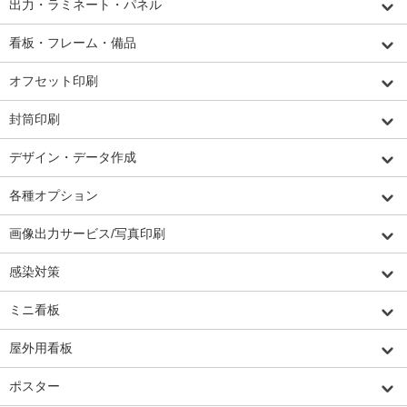
出力・ラミネート・パネル
看板・フレーム・備品
オフセット印刷
封筒印刷
デザイン・データ作成
各種オプション
画像出力サービス/写真印刷
感染対策
ミニ看板
屋外用看板
ポスター