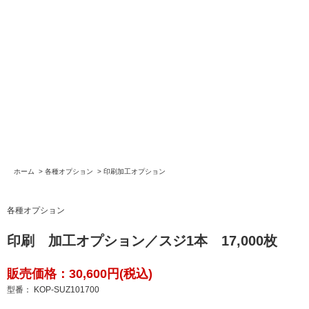
ホーム
>
各種オプション
>
印刷加工オプション
各種オプション
印刷 加工オプション／スジ1本 17,000枚
販売価格：30,600円(税込)
型番： KOP-SUZ101700