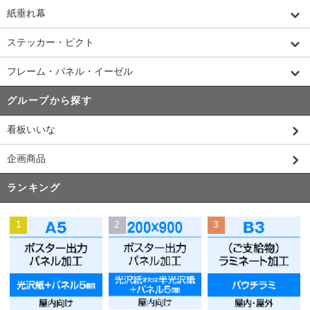
紙垂れ幕
ステッカー・ピクト
フレーム・パネル・イーゼル
グループから探す
看板いいな
企画商品
ランキング
1
2
3