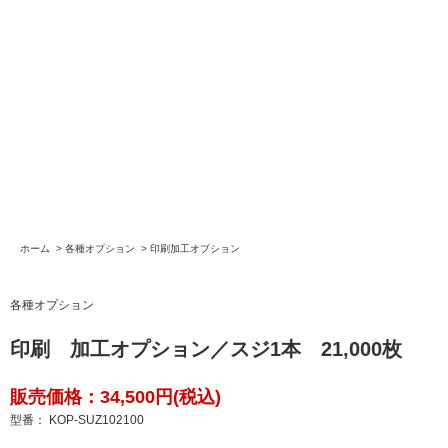
ホーム
>
各種オプション
>
印刷加工オプション
各種オプション
印刷 加工オプション／スジ1本 21,000枚
販売価格：34,500円(税込)
型番： KOP-SUZ102100