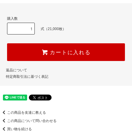
購入数
式（21,000枚）
カートに入れる
返品について
特定商取引法に基づく表記
この商品を友達に教える
この商品について問い合わせる
買い物を続ける