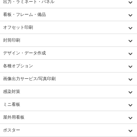
出力・ラミネート・パネル
看板・フレーム・備品
オフセット印刷
封筒印刷
デザイン・データ作成
各種オプション
画像出力サービス/写真印刷
感染対策
ミニ看板
屋外用看板
ポスター