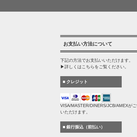
お支払い方法について
下記の方法でお支払いいただけます。
▶詳しくはこちらをご覧ください。
■ クレジット
VISA/MASTER/DINERS/JCB/AMEX
いただけます。
■ 銀行振込（前払い）