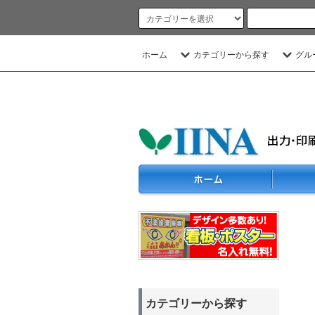
ホーム
カテゴリーから探す
グル
カテゴリーから探す