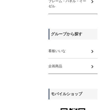
フレーム・パネル・イー
ゼル
グループから探す
看板いいな
企画商品
モバイルショップ